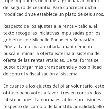
tope imponible, de manera gradual, al monto
del seguro de cesantía. Para concretar dicha
modificación se establece un plazo de seis años.
Respecto de los ajustes a la renta vitalicia, el
texto recoge las iniciativas impulsadas por los
gobiernos de Michelle Bachelet y Sebastián
Piñera. La norma aprobada unánimemente
busca eliminar la oferta externa al sistema de
oferta de las rentas vitalicias. De tal forma se
busca otorgar más transparencia y posibilidad
de control y fiscalización al sistema.
En cuanto a los ajustes del pilar voluntario, este
obtuvo ocho votos a favor, tres en conta y dos
abstenciones. La norma establece precisiones
respecto del cambio de la institucionalidad, ello