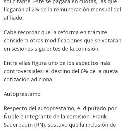
solicitante. Este se pagará en cuotas, las que
llegarán al 2% de la remuneración mensual del
afiliado.
Cabe recordar que la reforma en trámite
considera otras modificaciones que se votarán
en sesiones siguientes de la comisión.
Entre ellas figura uno de los aspectos más
controversiales: el destino del 6% de la nueva
cotización adicional.
Autopréstamo
Respecto del autopréstamo, el diputado por
Ñuble e integrante de la comisión, Frank
Sauerbaum (RN), sostuvo que la inclusión de