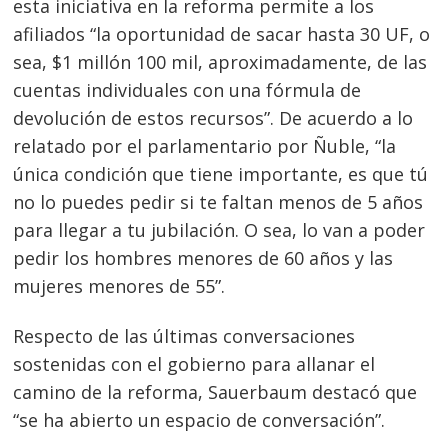
esta iniciativa en la reforma permite a los
afiliados “la oportunidad de sacar hasta 30 UF, o
sea, $1 millón 100 mil, aproximadamente, de las
cuentas individuales con una fórmula de
devolución de estos recursos”. De acuerdo a lo
relatado por el parlamentario por Ñuble, “la
única condición que tiene importante, es que tú
no lo puedes pedir si te faltan menos de 5 años
para llegar a tu jubilación. O sea, lo van a poder
pedir los hombres menores de 60 años y las
mujeres menores de 55”.
Respecto de las últimas conversaciones
sostenidas con el gobierno para allanar el
Navegación
camino de la reforma, Sauerbaum destacó que
de
s
“se ha abierto un espacio de conversación”.