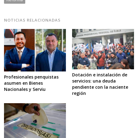
NOTICIAS RELACIONADAS
Dotación e instalación de
Profesionales penquistas
servicios: una deuda
asumen en Bienes
pendiente con la naciente
Nacionales y Serviu
región