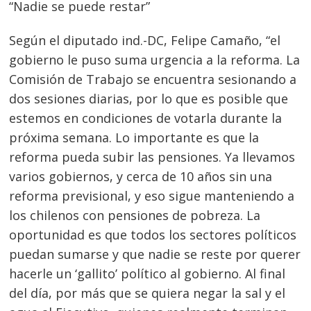
“Nadie se puede restar”
Según el diputado ind.-DC, Felipe Camaño, “el
gobierno le puso suma
urgencia a la reforma. La
Comisión de Trabajo se encuentra sesionando a
dos sesiones diarias, por lo que es posible que
estemos en condiciones de votarla durante la
próxima semana. Lo importante es que la
reforma pueda subir las pensiones. Ya llevamos
varios gobiernos, y cerca de 10 años sin una
reforma previsional, y eso sigue manteniendo a
los chilenos con pensiones de pobreza. La
oportunidad es que todos los sectores políticos
puedan sumarse y que nadie se reste por querer
hacerle un ‘gallito’ político al gobierno. Al final
del día, por más que se quiera negar la sal y el