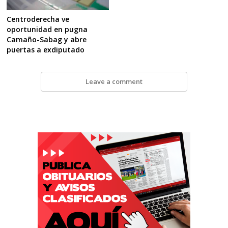
Centroderecha ve
oportunidad en pugna
Camaño-Sabag y abre
puertas a exdiputado
Leave a comment