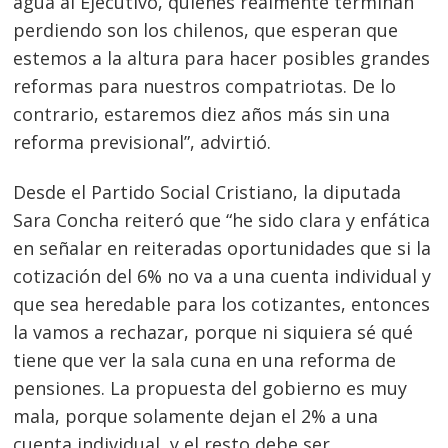
agua al Ejecutivo, quienes realmente terminan
perdiendo son los chilenos, que esperan que
estemos a la altura para hacer posibles grandes
reformas para nuestros compatriotas. De lo
contrario, estaremos diez años más sin una
reforma previsional”, advirtió.
Desde el Partido Social Cristiano, la diputada
Sara Concha reiteró que “he sido clara y enfática
en señalar en reiteradas oportunidades que si la
cotización del 6% no va a una cuenta individual y
que sea heredable para los cotizantes, entonces
la vamos a rechazar, porque ni siquiera sé qué
tiene que ver la sala cuna en una reforma de
pensiones. La propuesta del gobierno es muy
mala, porque solamente dejan el 2% a una
cuenta individual, y el resto debe ser