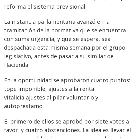
reforma el sistema previsional.
La instancia parlamentaria avanzó en la
tramitación de la normativa que se encuentra
con suma urgencia, y que se espera, sea
despachada esta misma semana por el grupo
legislativo, antes de pasar a su similar de
Hacienda.
En la oportunidad se aprobaron cuatro puntos:
tope imponible, ajustes a la renta
vitalicia,ajustes al pilar voluntario y
autopréstamo.
El primero de ellos se aprobó por siete votos a
favor y cuatro abstenciones. La idea es llevar el