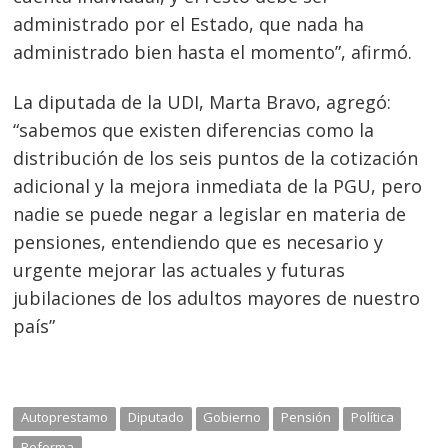
administrado por el Estado, que nada ha
administrado b
ien hasta el momento”, afirmó.
La diputada de la UDI, Marta Bravo, agregó:
“sabemos que existen diferencias como la
distribución de los seis puntos de la cotización
adicional y la mejora inmediata de la PGU, pero
nadie se puede negar a legislar en materia de
pensiones, entendiendo que es necesario y
urgente mejorar las actuales y futuras
jubilaciones de los adultos mayores de nuestro
país”
Autoprestamo
Diputado
Gobierno
Pensión
Política
Reforma