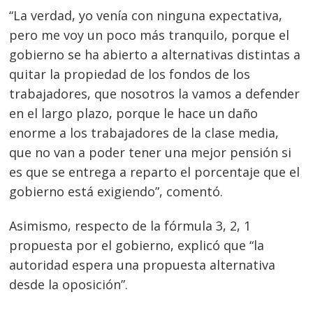
entradas
“La verdad, yo venía con ninguna expectativa,
pero me voy un poco más tranquilo, porque el
gobierno se ha abierto a alternativas distintas a
quitar la propiedad de los fondos de los
trabajadores, que nosotros la vamos a defender
en el largo plazo, porque le hace un daño
enorme a los trabajadores de la clase media,
que no van a poder tener una mejor pensión si
es que se entrega a reparto el porcentaje que el
gobierno está exigiendo”, comentó.
Asimismo, respecto de la fórmula 3, 2, 1
propuesta por el gobierno, explicó que “la
autoridad espera una propuesta alternativa
desde la oposición”.