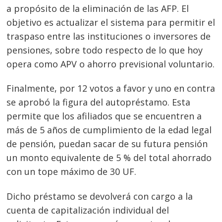
a propósito de la eliminación de las AFP. El
objetivo es actualizar el sistema para permitir el
traspaso entre las instituciones o inversores de
pensiones, sobre todo respecto de lo que hoy
opera como APV o ahorro previsional voluntario.
Finalmente, por 12 votos a favor y uno en contra
se aprobó la figura del autopréstamo. Esta
permite que los afiliados que se encuentren a
más de 5 años de cumplimiento de la edad legal
de pensión, puedan sacar de su futura pensión
un monto equivalente de 5 % del total ahorrado
con un tope máximo de 30 UF.
Dicho préstamo se devolverá con cargo a la
cuenta de capitalización individual del