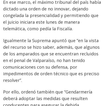
En ese marco, el máximo tribunal del país había
dictado una orden de no innovar, dejando
congelada la presencialidad y permitiendo que
el juicio iniciara este lunes de manera
telemática, como pedía la Fiscalía.
Igualmente la Suprema apuntó que “en la vista
del recurso se hizo saber, además, que algunos
de los amparados que se encuentran recluidos
en el penal de Valparaíso, no han tenido
comunicaciones con su defensa, por
impedimentos de orden técnico que es preciso
resolver”.
Por ello, ordenó también que “Gendarmería
deberá adoptar las medidas que resulten
conducentes para asegurar la debida