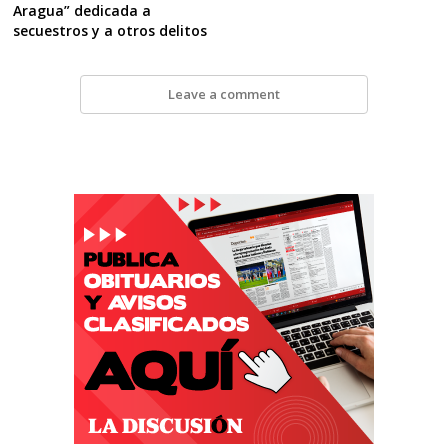
Aragua” dedicada a
secuestros y a otros delitos
Leave a comment