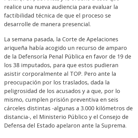
realice una nueva audiencia para evaluar la
factibilidad técnica de que el proceso se
desarrolle de manera presencial.
La semana pasada, la Corte de Apelaciones
ariqueña había acogido un recurso de amparo
de la Defensoría Penal Pública en favor de 19 de
los 38 imputados, para que estos pudieran
asistir corporalmente al TOP. Pero ante la
preocupación por los traslados, dada la
peligrosidad de los acusados y a que, por lo
mismo, cumplen prisión preventiva en seis
cárceles distintas -algunas a 3.000 kilómetros de
distancia-, el Ministerio Público y el Consejo de
Defensa del Estado apelaron ante la Suprema.