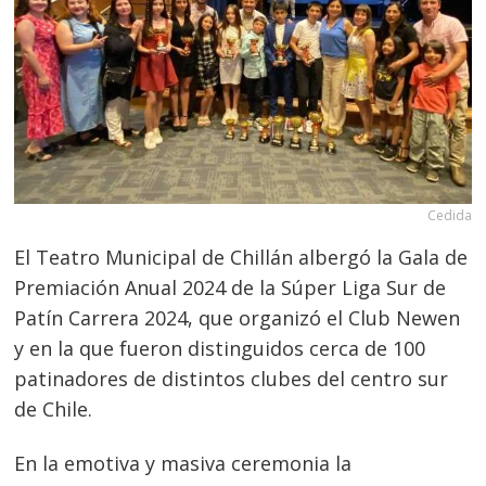
Cedida
El Teatro Municipal de Chillán albergó la Gala de
Premiación Anual 2024 de la Súper Liga Sur de
Patín Carrera 2024, que organizó el Club Newen
y en la que fueron distinguidos cerca de 100
patinadores de distintos clubes del centro sur
de Chile.
En la emotiva y masiva ceremonia la