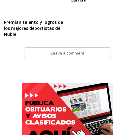
Premian talento y logros de
los mejores deportistas de
Ñuble
Leave a comment