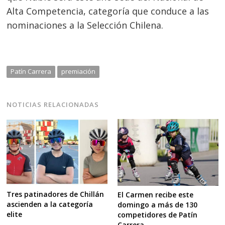
Alta Competencia, categoría que conduce a las
nominaciones a la Selección Chilena.
Patín Carrera
premiación
NOTICIAS RELACIONADAS
Tres patinadores de Chillán
El Carmen recibe este
ascienden a la categoría
domingo a más de 130
elite
competidores de Patín
Carrera