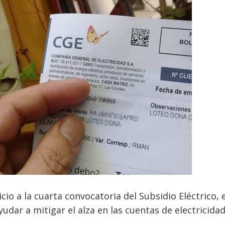
io a la cuarta convocatoria del Subsidio Eléctrico, e
yudar a mitigar el alza en las cuentas de electricida