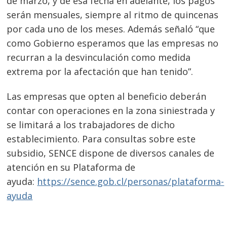
de marzo, y de esa fecha en adelante, los pagos
serán mensuales, siempre al ritmo de quincenas
por cada uno de los meses. Además señaló “que
como Gobierno esperamos que las empresas no
recurran a la desvinculación como medida
extrema por la afectación que han tenido”.
Las empresas que opten al beneficio deberán
contar con operaciones en la zona siniestrada y
se limitará a los trabajadores de dicho
establecimiento. Para consultas sobre este
subsidio, SENCE dispone de diversos canales de
atención en su Plataforma de
ayuda:
https://sence.gob.cl/personas/plataforma-
ayuda