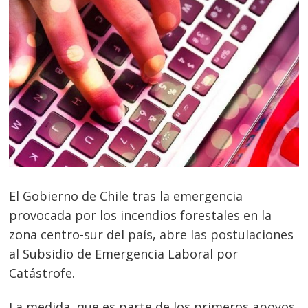
El Gobierno de Chile tras la emergencia
provocada por los incendios forestales en la
zona centro-sur del país, abre las postulaciones
al Subsidio de Emergencia Laboral por
Catástrofe.
La medida, que es parte de los primeros apoyos