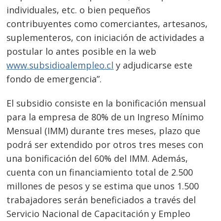
individuales, etc. o bien pequeños
contribuyentes como comerciantes, artesanos,
suplementeros, con iniciación de actividades a
postular lo antes posible en la web
www.subsidioalempleo.cl
y adjudicarse este
fondo de emergencia”.
El subsidio consiste en la bonificación mensual
para la empresa de 80% de un Ingreso Mínimo
Mensual (IMM) durante tres meses, plazo que
podrá ser extendido por otros tres meses con
una bonificación del 60% del IMM. Además,
cuenta con un financiamiento total de 2.500
millones de pesos y se estima que unos 1.500
trabajadores serán beneficiados a través del
Navegación
Servicio Nacional de Capacitación y Empleo