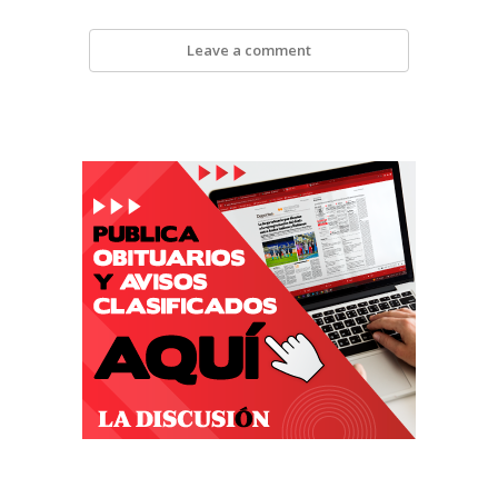
Leave a comment