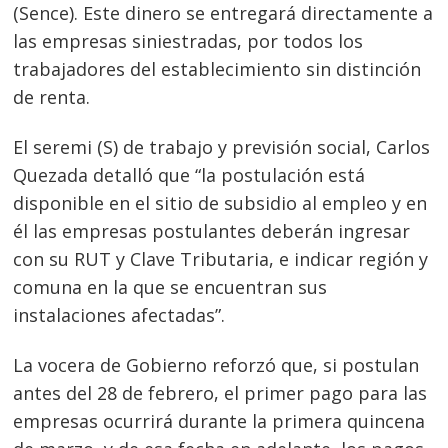
de
s
(Sence). Este dinero se entregará directamente a
entradas
las empresas siniestradas, por todos los
trabajadores del establecimiento sin distinción
de renta.
El seremi (S) de trabajo y previsión social, Carlos
Quezada detalló que “la postulación está
disponible en el sitio de subsidio al empleo y en
él las empresas postulantes deberán ingresar
con su RUT y Clave Tributaria, e indicar región y
comuna en la que se encuentran sus
instalaciones afectadas”.
La vocera de Gobierno reforzó que, si postulan
antes del 28 de febrero, el primer pago para las
empresas ocurrirá durante la primera quincena