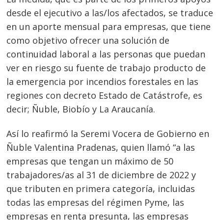
desde el ejecutivo a las/los afectados, se traduce
en un aporte mensual para empresas, que tiene
como objetivo ofrecer una solución de
continuidad laboral a las personas que puedan
ver en riesgo su fuente de trabajo producto de
la emergencia por incendios forestales en las
regiones con decreto Estado de Catástrofe, es
decir; Ñuble, Biobío y La Araucanía.
Así lo reafirmó la Seremi Vocera de Gobierno en
Ñuble Valentina Pradenas, quien llamó “a las
empresas que tengan un máximo de 50
trabajadores/as al 31 de diciembre de 2022 y
que tributen en primera categoría, incluidas
todas las empresas del régimen Pyme, las
empresas en renta presunta, las empresas