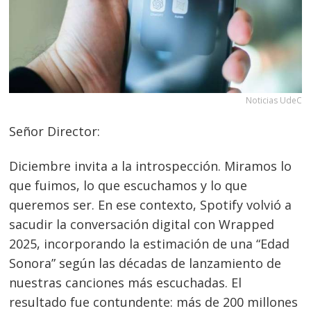
Noticias UdeC
Señor Director:
Diciembre invita a la introspección. Miramos lo
que fuimos, lo que escuchamos y lo que
queremos ser. En ese contexto, Spotify volvió a
sacudir la conversación digital con Wrapped
2025, incorporando la estimación de una “Edad
Sonora” según las décadas de lanzamiento de
nuestras canciones más escuchadas. El
resultado fue contundente: más de 200 millones