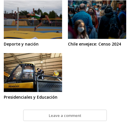
Deporte y nación
Chile envejece: Censo 2024
Presidenciales y Educación
Leave a comment