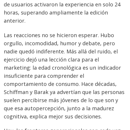
de usuarios activaron la experiencia en solo 24
horas, superando ampliamente la edición
anterior.
Las reacciones no se hicieron esperar. Hubo
orgullo, incomodidad, humor y debate, pero
nadie quedó indiferente. Más allá del ruido, el
ejercicio dejó una lección clara para el
marketing: la edad cronológica es un indicador
insuficiente para comprender el
comportamiento de consumo. Hace décadas,
Schiffman y Barak ya advertían que las personas
suelen percibirse más jóvenes de lo que son y
que esa autopercepción, junto a la madurez
cognitiva, explica mejor sus decisiones.
Navegación