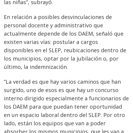
las niñas”, subrayó.
En relación a posibles desvinculaciones de
personal docente y administrativo que
actualmente depende de los DAEM, señaló que
existen varias vías: postular a cargos
disponibles en el SLEP, reubicaciones dentro de
los municipios, optar por la jubilación o, por
último, la indemnización.
“La verdad es que hay varios caminos que han
surgido, uno de esos es que hay un concurso
interno dirigido especialmente a funcionarios de
los DAEM para que puedan tener oportunidad
en un espacio laboral dentro del SLEP. Por otro
lado, están los equipos que van a poder
absorber los mismos municipios, que les van a