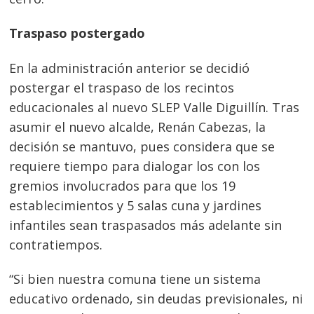
Traspaso postergado
En la administración anterior se decidió
postergar el traspaso de los recintos
educacionales al nuevo SLEP Valle Diguillín. Tras
asumir el nuevo alcalde, Renán Cabezas, la
decisión se mantuvo, pues considera que se
requiere tiempo para dialogar los con los
gremios involucrados para que los 19
establecimientos y 5 salas cuna y jardines
infantiles sean traspasados más adelante sin
contratiempos.
“Si bien nuestra comuna tiene un sistema
educativo ordenado, sin deudas previsionales, ni