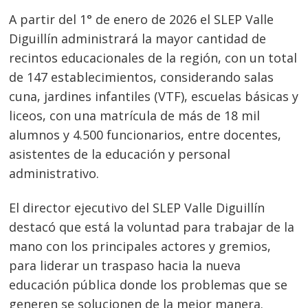
A partir del 1° de enero de 2026 el SLEP Valle
Diguillín administrará la mayor cantidad de
recintos educacionales de la región, con un total
de 147 establecimientos, considerando salas
cuna, jardines infantiles (VTF), escuelas básicas y
liceos, con una matrícula de más de 18 mil
alumnos y 4.500 funcionarios, entre docentes,
asistentes de la educación y personal
administrativo.
El director ejecutivo del SLEP Valle Diguillín
destacó que está la voluntad para trabajar de la
mano con los principales actores y gremios,
para liderar un traspaso hacia la nueva
educación pública donde los problemas que se
generen se solucionen de la mejor manera.