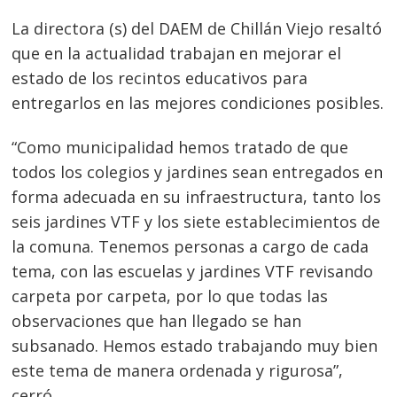
La directora (s) del DAEM de Chillán Viejo resaltó
que en la actualidad trabajan en mejorar el
estado de los recintos educativos para
entregarlos en las mejores condiciones posibles.
“Como municipalidad hemos tratado de que
todos los colegios y jardines sean entregados en
forma adecuada en su infraestructura, tanto los
seis jardines VTF y los siete establecimientos de
la comuna. Tenemos personas a cargo de cada
tema, con las escuelas y jardines VTF revisando
carpeta por carpeta, por lo que todas las
observaciones que han llegado se han
subsanado. Hemos estado trabajando muy bien
este tema de manera ordenada y rigurosa”,
cerró.