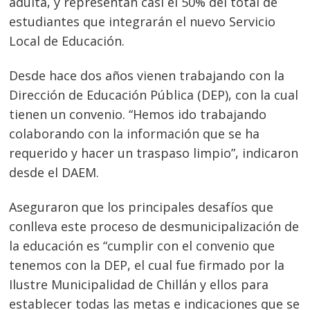
adulta, y representan casi el 50% del total de
estudiantes que integrarán el nuevo Servicio
Local de Educación.
Desde hace dos años vienen trabajando con la
Dirección de Educación Pública (DEP), con la cual
tienen un convenio. “Hemos ido trabajando
colaborando con la información que se ha
requerido y hacer un traspaso limpio”, indicaron
desde el DAEM.
Aseguraron que los principales desafíos que
conlleva este proceso de desmunicipalización de
la educación es “cumplir con el convenio que
tenemos con la DEP, el cual fue firmado por la
Ilustre Municipalidad de Chillán y ellos para
establecer todas las metas e indicaciones que se