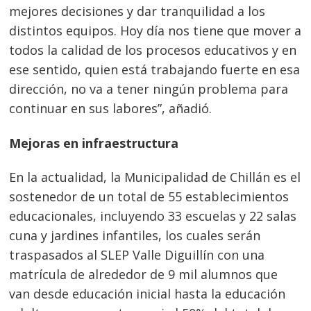
mejores decisiones y dar tranquilidad a los
distintos equipos. Hoy día nos tiene que mover a
todos la calidad de los procesos educativos y en
ese sentido, quien está trabajando fuerte en esa
dirección, no va a tener ningún problema para
continuar en sus labores”, añadió.
Mejoras en infraestructura
En la actualidad, la Municipalidad de Chillán es el
sostenedor de un total de 55 establecimientos
educacionales, incluyendo 33 escuelas y 22 salas
cuna y jardines infantiles, los cuales serán
traspasados al SLEP Valle Diguillín con una
matrícula de alrededor de 9 mil alumnos que
van desde educación inicial hasta la educación