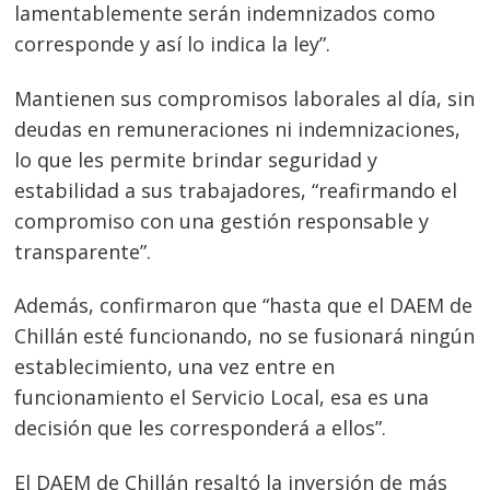
lamentablemente serán indemnizados como
corresponde y así lo indica la ley”.
Mantienen sus compromisos laborales al día, sin
deudas en remuneraciones ni indemnizaciones,
lo que les permite brindar seguridad y
estabilidad a sus trabajadores, “reafirmando el
compromiso con una gestión responsable y
transparente”.
Además, confirmaron que “hasta que el DAEM de
Chillán esté funcionando, no se fusionará ningún
establecimiento, una vez entre en
funcionamiento el Servicio Local, esa es una
decisión que les corresponderá a ellos”.
El DAEM de Chillán resaltó la inversión de más