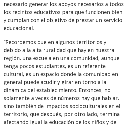
necesario generar los apoyos necesarios a todos
los recintos educativos para que funcionen bien
y cumplan con el objetivo de prestar un servicio
educacional.
“Recordemos que en algunos territorios y
debido a la alta ruralidad que hay en nuestra
región, una escuela en una comunidad, aunque
tenga pocos estudiantes, es un referente
cultural, es un espacio donde la comunidad en
general puede acudir y girar en torno a la
dinámica del establecimiento. Entonces, no
solamente a veces de números hay que hablar,
sino también de impactos socioculturales en el
territorio, que después, por otro lado, termina
afectando igual la educación de los niños y de