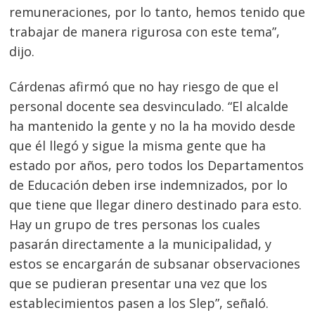
remuneraciones, por lo tanto, hemos tenido que
trabajar de manera rigurosa con este tema”,
dijo.
Cárdenas afirmó que no hay riesgo de que el
personal docente sea desvinculado. “El alcalde
ha mantenido la gente y no la ha movido desde
que él llegó y sigue la misma gente que ha
estado por años, pero todos los Departamentos
de Educación deben irse indemnizados, por lo
que tiene que llegar dinero destinado para esto.
Hay un grupo de tres personas los cuales
pasarán directamente a la municipalidad, y
estos se encargarán de subsanar observaciones
que se pudieran presentar una vez que los
establecimientos pasen a los Slep”, señaló.