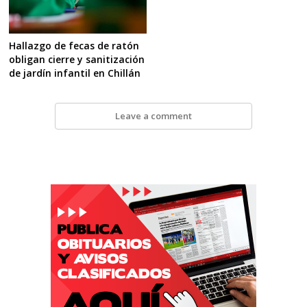
Hallazgo de fecas de ratón
obligan cierre y sanitización
de jardín infantil en Chillán
Leave a comment