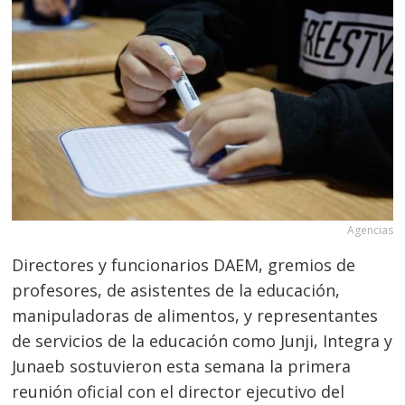
Agencias
Directores y funcionarios DAEM, gremios de
profesores, de asistentes de la educación,
manipuladoras de alimentos, y representantes
de servicios de la educación como Junji, Integra y
Junaeb sostuvieron esta semana la primera
reunión oficial con el director ejecutivo del