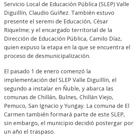
Servicio Local de Educación Pública (SLEP) Valle
Diguillín, Claudio Guíñez. También estuvo
presente el seremi de Educación, César
Riquelme; y el encargado territorial de la
Dirección de Educación Pública, Camilo Díaz,
quien expuso la etapa en la que se encuentra el
proceso de desmunicipalización.
El pasado 1 de enero comenzó la
implementación del SLEP Valle Diguillín, el
segundo a instalar en Ñuble, y abarca las
comunas de Chillán, Bulnes, Chillán Viejo,
Pemuco, San Ignacio y Yungay. La comuna de El
Carmen también formará parte de este SLEP,
sin embargo, el municipio decidió postergar por
un año el traspaso.