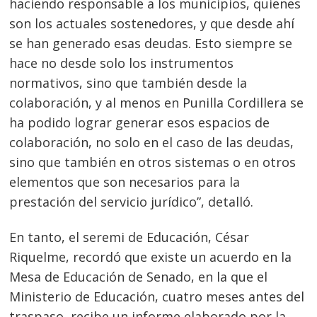
haciendo responsable a los municipios, quienes
son los actuales sostenedores, y que desde ahí
se han generado esas deudas. Esto siempre se
hace no desde solo los instrumentos
normativos, sino que también desde la
colaboración, y al menos en Punilla Cordillera se
ha podido lograr generar esos espacios de
colaboración, no solo en el caso de las deudas,
sino que también en otros sistemas o en otros
elementos que son necesarios para la
prestación del servicio jurídico”, detalló.
En tanto, el seremi de Educación, César
Riquelme, recordó que existe un acuerdo en la
Mesa de Educación de Senado, en la que el
Ministerio de Educación, cuatro meses antes del
traspaso, recibe un informe elaborado por la