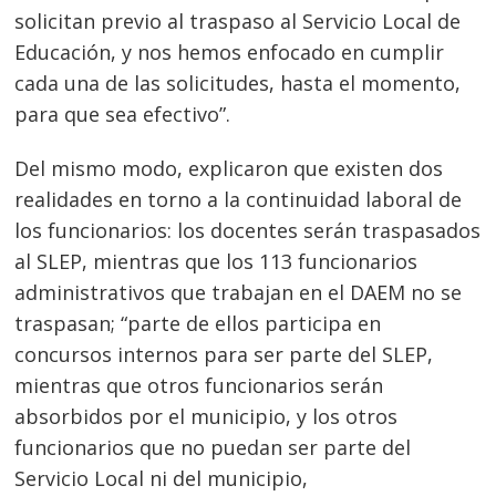
solicitan previo al traspaso al Servicio Local de
Educación, y nos hemos enfocado en cumplir
cada una de las solicitudes, hasta el momento,
para que sea efectivo”.
Del mismo modo, explicaron que existen dos
realidades en torno a la continuidad laboral de
los funcionarios: los docentes serán traspasados
al SLEP, mientras que los 113 funcionarios
administrativos que trabajan en el DAEM no se
traspasan; “parte de ellos participa en
concursos internos para ser parte del SLEP,
mientras que otros funcionarios serán
absorbidos por el municipio, y los otros
funcionarios que no puedan ser parte del
Servicio Local ni del municipio,