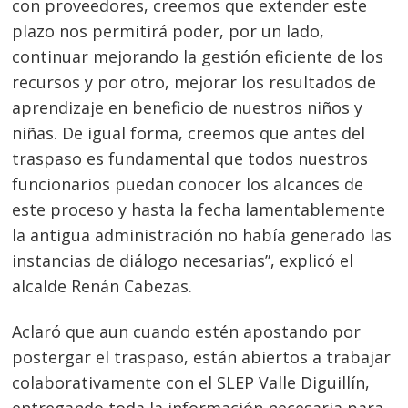
con proveedores, creemos que extender este
plazo nos permitirá poder, por un lado,
continuar mejorando la gestión eficiente de los
recursos y por otro, mejorar los resultados de
aprendizaje en beneficio de nuestros niños y
niñas. De igual forma, creemos que antes del
traspaso es fundamental que todos nuestros
funcionarios puedan conocer los alcances de
este proceso y hasta la fecha lamentablemente
la antigua administración no había generado las
instancias de diálogo necesarias”, explicó el
alcalde Renán Cabezas.
Aclaró que aun cuando estén apostando por
postergar el traspaso, están abiertos a trabajar
colaborativamente con el SLEP Valle Diguillín,