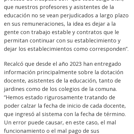
que nuestros profesores y asistentes de la
educación no se vean perjudicados a largo plazo
en sus remuneraciones, la idea es dejar a la
gente con trabajo estable y contratos que le
permitan continuar con su establecimiento y
dejar los establecimientos como corresponden”.
Recalcó que desde el año 2023 han entregado
información principalmente sobre la dotación
docente, asistentes de la educación, tanto de
jardines como de los colegios de la comuna.
“Hemos estado rigurosamente tratando de
poder calzar la fecha de inicio de cada docente,
que ingresó al sistema con la fecha de término.
Un error puede causar, en este caso, el mal
funcionamiento o el mal pago de sus