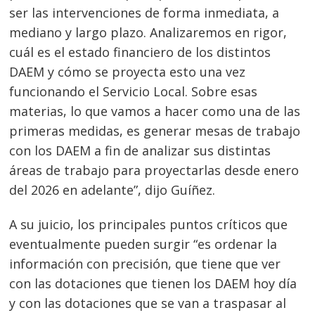
ser las intervenciones de forma inmediata, a
mediano y largo plazo. Analizaremos en rigor,
cuál es el estado financiero de los distintos
DAEM y cómo se proyecta esto una vez
funcionando el Servicio Local. Sobre esas
materias, lo que vamos a hacer como una de las
primeras medidas, es generar mesas de trabajo
con los DAEM a fin de analizar sus distintas
áreas de trabajo para proyectarlas desde enero
del 2026 en adelante”, dijo Guíñez.
A su juicio, los principales puntos críticos que
eventualmente pueden surgir “es ordenar la
información con precisión, que tiene que ver
con las dotaciones que tienen los DAEM hoy día
y con las dotaciones que se van a traspasar al