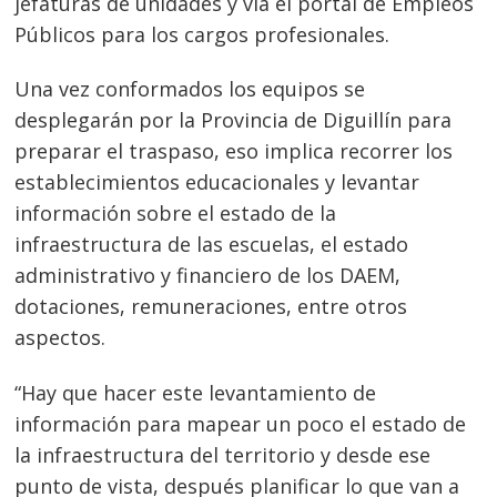
jefaturas de unidades y vía el portal de Empleos
Públicos para los cargos profesionales.
Una vez conformados los equipos se
desplegarán por la Provincia de Diguillín para
preparar el traspaso, eso implica recorrer los
establecimientos educacionales y levantar
información sobre el estado de la
infraestructura de las escuelas, el estado
administrativo y financiero de los DAEM,
dotaciones, remuneraciones, entre otros
aspectos.
“Hay que hacer este levantamiento de
información para mapear un poco el estado de
la infraestructura del territorio y desde ese
punto de vista, después planificar lo que van a