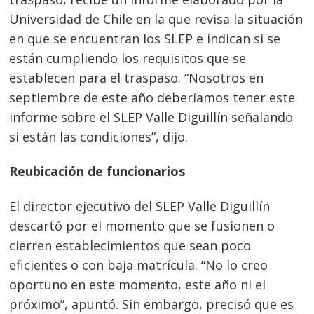
Universidad de Chile en la que revisa la situación
en que se encuentran los SLEP e indican si se
están cumpliendo los requisitos que se
establecen para el traspaso. “Nosotros en
septiembre de este año deberíamos tener este
informe sobre el SLEP Valle Diguillín señalando
si están las condiciones”, dijo.
Reubicación de funcionarios
El director ejecutivo del SLEP Valle Diguillín
descartó por el momento que se fusionen o
cierren establecimientos que sean poco
eficientes o con baja matrícula. “No lo creo
oportuno en este momento, este año ni el
próximo”, apuntó. Sin embargo, precisó que es