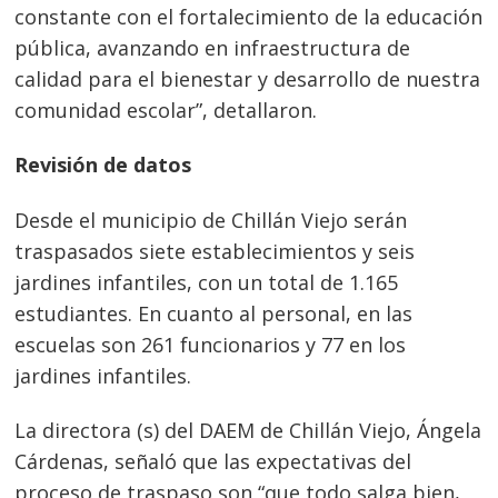
constante con el fortalecimiento de la educación
pública, avanzando en infraestructura de
calidad para el bienestar y desarrollo de nuestra
comunidad escolar”, detallaron.
Revisión de datos
Desde el municipio de Chillán Viejo serán
traspasados siete establecimientos y seis
jardines infantiles, con un total de 1.165
estudiantes. En cuanto al personal, en las
escuelas son 261 funcionarios y 77 en los
jardines infantiles.
La directora (s) del DAEM de Chillán Viejo, Ángela
Cárdenas, señaló que las expectativas del
proceso de traspaso son “que todo salga bien,