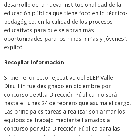
desarrollo de la nueva institucionalidad de la
educación pública que tiene foco en lo técnico-
pedagógico, en la calidad de los procesos
educativos para que se abran más
oportunidades para los niños, niñas y jóvenes”,
explicó.
Recopilar información
Si bien el director ejecutivo del SLEP Valle
Diguillín fue designado en diciembre por
concurso de Alta Dirección Pública, no será
hasta el lunes 24 de febrero que asuma el cargo.
Las principales tareas a realizar son armar los
equipos de trabajo mediante llamados a
concurso por Alta Dirección Pública para las