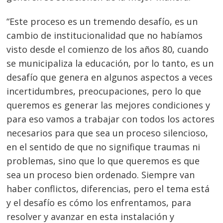
“Este proceso es un tremendo desafío, es un
cambio de institucionalidad que no habíamos
visto desde el comienzo de los años 80, cuando
se municipaliza la educación, por lo tanto, es un
desafío que genera en algunos aspectos a veces
incertidumbres, preocupaciones, pero lo que
queremos es generar las mejores condiciones y
para eso vamos a trabajar con todos los actores
necesarios para que sea un proceso silencioso,
en el sentido de que no signifique traumas ni
problemas, sino que lo que queremos es que
sea un proceso bien ordenado. Siempre van
haber conflictos, diferencias, pero el tema está
y el desafío es cómo los enfrentamos, para
resolver y avanzar en esta instalación y