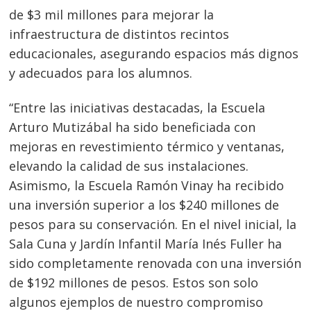
de $3 mil millones para mejorar la
infraestructura de distintos recintos
educacionales, asegurando espacios más dignos
y adecuados para los alumnos.
“Entre las iniciativas destacadas, la Escuela
Arturo Mutizábal ha sido beneficiada con
mejoras en revestimiento térmico y ventanas,
elevando la calidad de sus instalaciones.
Asimismo, la Escuela Ramón Vinay ha recibido
una inversión superior a los $240 millones de
pesos para su conservación. En el nivel inicial, la
Sala Cuna y Jardín Infantil María Inés Fuller ha
sido completamente renovada con una inversión
de $192 millones de pesos. Estos son solo
algunos ejemplos de nuestro compromiso