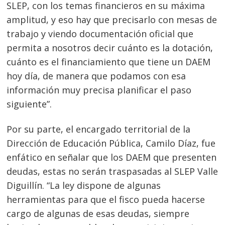
SLEP, con los temas financieros en su máxima
amplitud, y eso hay que precisarlo con mesas de
trabajo y viendo documentación oficial que
permita a nosotros decir cuánto es la dotación,
cuánto es el financiamiento que tiene un DAEM
hoy día, de manera que podamos con esa
información muy precisa planificar el paso
siguiente”.
Por su parte, el encargado territorial de la
Dirección de Educación Pública, Camilo Díaz, fue
enfático en señalar que los DAEM que presenten
deudas, estas no serán traspasadas al SLEP Valle
Diguillín. “La ley dispone de algunas
herramientas para que el fisco pueda hacerse
cargo de algunas de esas deudas, siempre