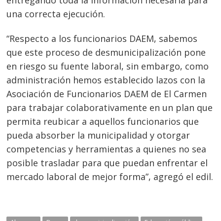
entregando toda la información necesaria para
una correcta ejecución.
“Respecto a los funcionarios DAEM, sabemos
que este proceso de desmunicipalización pone
en riesgo su fuente laboral, sin embargo, como
administración hemos establecido lazos con la
Asociación de Funcionarios DAEM de El Carmen
para trabajar colaborativamente en un plan que
permita reubicar a aquellos funcionarios que
pueda absorber la municipalidad y otorgar
competencias y herramientas a quienes no sea
posible trasladar para que puedan enfrentar el
mercado laboral de mejor forma”, agregó el edil.