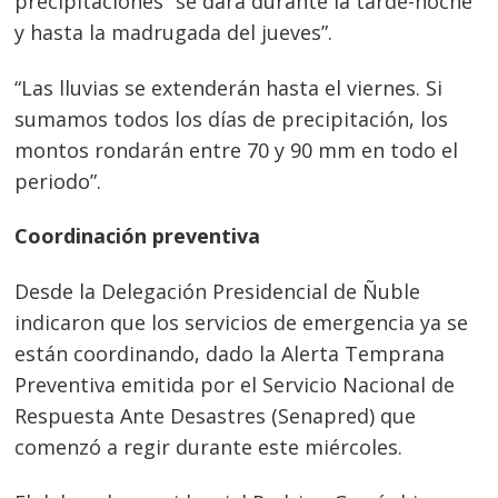
precipitaciones “se dará durante la tarde-noche
y hasta la madrugada del jueves”.
“Las lluvias se extenderán hasta el viernes. Si
sumamos todos los días de precipitación, los
montos rondarán entre 70 y 90 mm en todo el
periodo”.
Coordinación preventiva
Desde la Delegación Presidencial de Ñuble
indicaron que los servicios de emergencia ya se
están coordinando, dado la Alerta Temprana
Preventiva emitida por el Servicio Nacional de
Respuesta Ante Desastres (Senapred) que
comenzó a regir durante este miércoles.
Navegación