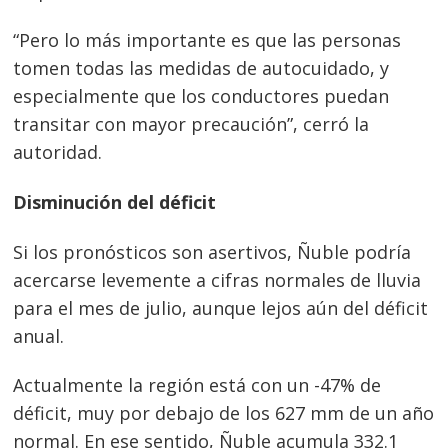
“Pero lo más importante es que las personas
tomen todas las medidas de autocuidado, y
especialmente que los conductores puedan
transitar con mayor precaución”, cerró la
autoridad.
Disminución del déficit
Si los pronósticos son asertivos, Ñuble podría
acercarse levemente a cifras normales de lluvia
para el mes de julio, aunque lejos aún del déficit
anual.
Actualmente la región está con un -47% de
déficit, muy por debajo de los 627 mm de un año
normal. En ese sentido, Ñuble acumula 332.1