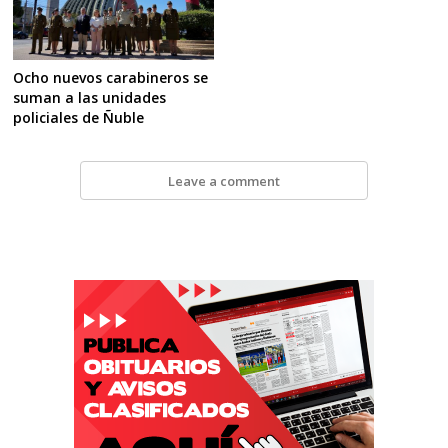
Ocho nuevos carabineros se
suman a las unidades
policiales de Ñuble
Leave a comment