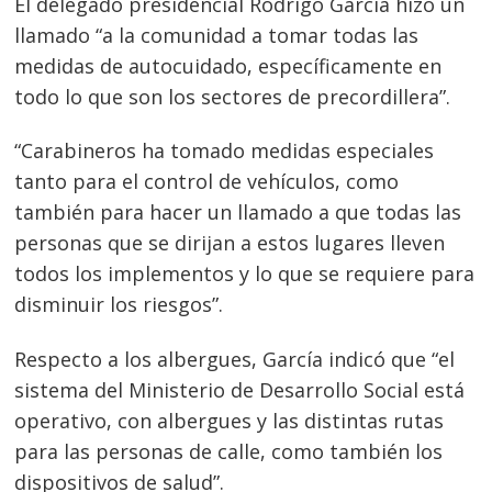
El delegado presidencial Rodrigo García hizo un
de
s
llamado “a la comunidad a tomar todas las
entradas
medidas de autocuidado, específicamente en
todo lo que son los sectores de precordillera”.
“Carabineros ha tomado medidas especiales
tanto para el control de vehículos, como
también para hacer un llamado a que todas las
personas que se dirijan a estos lugares lleven
todos los implementos y lo que se requiere para
disminuir los riesgos”.
Respecto a los albergues, García indicó que “el
sistema del Ministerio de Desarrollo Social está
operativo, con albergues y las distintas rutas
para las personas de calle, como también los
dispositivos de salud”.