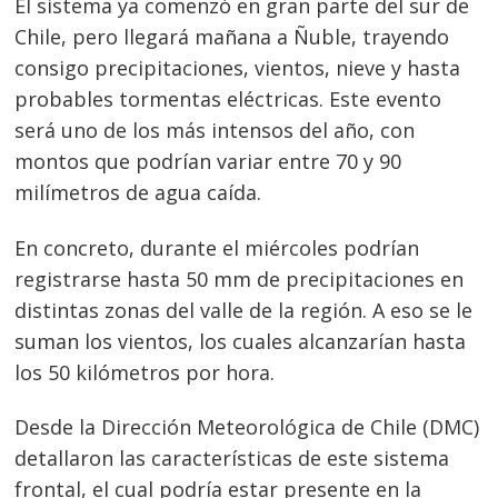
El sistema ya comenzó en gran parte del sur de
Chile, pero llegará mañana a Ñuble, trayendo
consigo precipitaciones, vientos, nieve y hasta
probables tormentas eléctricas. Este evento
será uno de los más intensos del año, con
montos que podrían variar entre 70 y 90
milímetros de agua caída.
En concreto, durante el miércoles podrían
registrarse hasta 50 mm de precipitaciones en
distintas zonas del valle de la región. A eso se le
suman los vientos, los cuales alcanzarían hasta
los 50 kilómetros por hora.
Desde la Dirección Meteorológica de Chile (DMC)
detallaron las características de este sistema
frontal, el cual podría estar presente en la