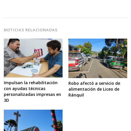
NOTICIAS RELACIONADAS
Impulsan la rehabilitación
Robo afectó a servicio de
con ayudas técnicas
alimentación de Liceo de
personalizadas impresas en
Ránquil
3D