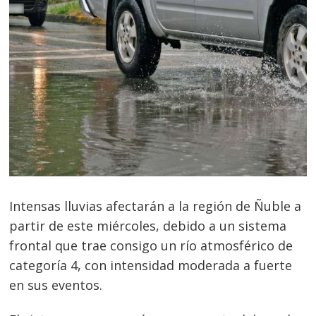
Intensas lluvias afectarán a la región de Ñuble a
partir de este miércoles, debido a un sistema
frontal que trae consigo un río atmosférico de
categoría 4, con intensidad moderada a fuerte
en sus eventos.