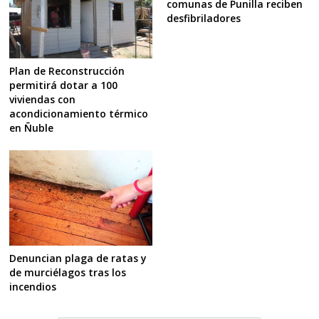
comunas de Punilla reciben
desfibriladores
Plan de Reconstrucción
permitirá dotar a 100
viviendas con
acondicionamiento térmico
en Ñuble
Denuncian plaga de ratas y
de murciélagos tras los
incendios