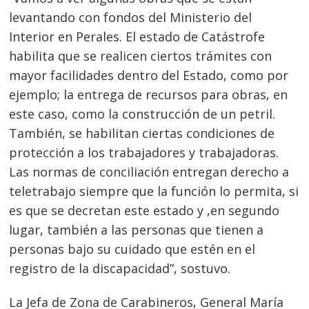
levantando con fondos del Ministerio del
Interior en Perales. El estado de Catástrofe
habilita que se realicen ciertos trámites con
mayor facilidades dentro del Estado, como por
ejemplo; la entrega de recursos para obras, en
este caso, como la construcción de un petril.
También, se habilitan ciertas condiciones de
protección a los trabajadores y trabajadoras.
Las normas de conciliación entregan derecho a
teletrabajo siempre que la función lo permita, si
es que se decretan este estado y ,en segundo
lugar, también a las personas que tienen a
personas bajo su cuidado que estén en el
registro de la discapacidad”, sostuvo.
La Jefa de Zona de Carabineros, General María