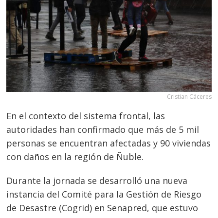
Cristian Cáceres
En el contexto del sistema frontal, las
autoridades han confirmado que más de 5 mil
personas se encuentran afectadas y 90 viviendas
con daños en la región de Ñuble.
Durante la jornada se desarrolló una nueva
instancia del Comité para la Gestión de Riesgo
de Desastre (Cogrid) en Senapred, que estuvo