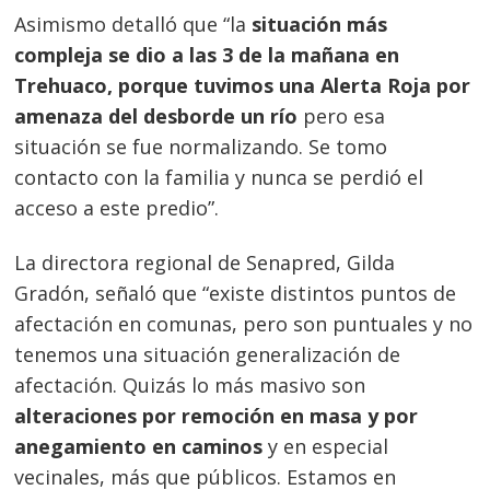
Asimismo detalló que “la
situación más
compleja se dio a las 3 de la mañana en
Trehuaco, porque tuvimos una Alerta Roja por
amenaza del desborde un río
pero esa
situación se fue normalizando. Se tomo
contacto con la familia y nunca se perdió el
acceso a este predio”.
La directora regional de Senapred, Gilda
Gradón, señaló que “existe distintos puntos de
afectación en comunas, pero son puntuales y no
tenemos una situación generalización de
afectación. Quizás lo más masivo son
alteraciones por remoción en masa y por
anegamiento en caminos
y en especial
vecinales, más que públicos. Estamos en