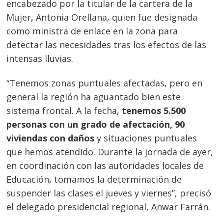
encabezado por la titular de la cartera de la
Mujer, Antonia Orellana, quien fue designada
como ministra de enlace en la zona para
detectar las necesidades tras los efectos de las
intensas lluvias.
“Tenemos zonas puntuales afectadas, pero en
general la región ha aguantado bien este
sistema frontal. A la fecha,
tenemos 5.500
personas con un grado de afectación, 90
viviendas con daños
y situaciones puntuales
que hemos atendido. Durante la jornada de ayer,
en coordinación con las autoridades locales de
Educación, tomamos la determinación de
suspender las clases el jueves y viernes”, precisó
el delegado presidencial regional, Anwar Farrán.