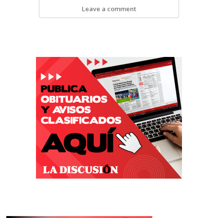
Leave a comment