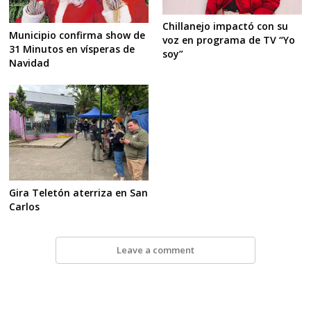
Chillanejo impactó con su
Municipio confirma show de
voz en programa de TV “Yo
31 Minutos en vísperas de
soy”
Navidad
Gira Teletón aterriza en San
Carlos
Leave a comment