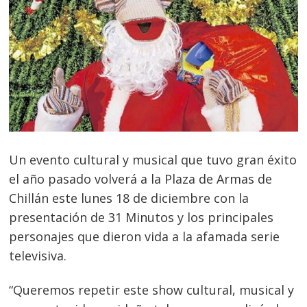
Un evento cultural y musical que tuvo gran éxito
el año pasado volverá a la Plaza de Armas de
Chillán este lunes 18 de diciembre con la
presentación de 31 Minutos y los principales
personajes que dieron vida a la afamada serie
televisiva.
“Queremos repetir este show cultural, musical y