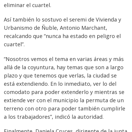
eliminar el cuartel.
Así también lo sostuvo el seremi de Vivienda y
Urbanismo de Ñuble, Antonio Marchant,
recalcando que “nunca ha estado en peligro el
cuartel”.
“Nosotros vemos el tema en varias áreas y más
allá de la coyuntura, hay temas que son a largo
plazo y que tenemos que verlas, la ciudad se
está extendiendo. En lo inmediato, ver lo del
comodato para poder extenderlo y mientras se
extiende ver con el municipio la permuta de un
terreno con otro para poder también cumplirle
a los trabajadores”, indicó la autoridad.
Finalmente, Daniela Cruces, dirigente de la junta