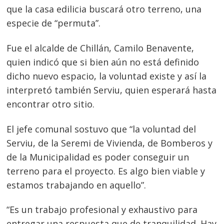
que la casa edilicia buscará otro terreno, una
especie de “permuta”.
Fue el alcalde de Chillán, Camilo Benavente,
quien indicó que si bien aún no está definido
dicho nuevo espacio, la voluntad existe y así la
interpretó también Serviu, quien esperará hasta
encontrar otro sitio.
El jefe comunal sostuvo que “la voluntad del
Serviu, de la Seremi de Vivienda, de Bomberos y
de la Municipalidad es poder conseguir un
terreno para el proyecto. Es algo bien viable y
estamos trabajando en aquello”.
“Es un trabajo profesional y exhaustivo para
entregar una respuesta que de tranquilidad. Hay