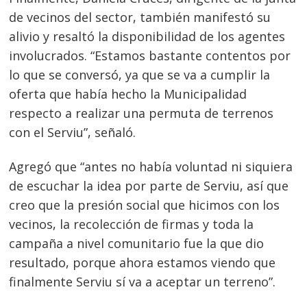
de vecinos del sector, también manifestó su
alivio y resaltó la disponibilidad de los agentes
involucrados. “Estamos bastante contentos por
lo que se conversó, ya que se va a cumplir la
oferta que había hecho la Municipalidad
respecto a realizar una permuta de terrenos
con el Serviu”, señaló.
Agregó que “antes no había voluntad ni siquiera
de escuchar la idea por parte de Serviu, así que
creo que la presión social que hicimos con los
vecinos, la recolección de firmas y toda la
campaña a nivel comunitario fue la que dio
resultado, porque ahora estamos viendo que
finalmente Serviu sí va a aceptar un terreno”.