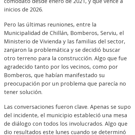
comodato desde enero de 2021, y que vence a
inicios de 2026.
Pero las últimas reuniones, entre la
Municipalidad de Chillán, Bomberos, Serviu, el
Ministerio de Vivienda y las familias del sector,
zanjaron la problemática y se decidió buscar
otro terreno para la construcción. Algo que fue
agradecido tanto por los vecinos, como por
Bomberos, que habían manifestado su
preocupación por un problema que parecía no
tener solución.
Las conversaciones fueron clave. Apenas se supo
del incidente, el municipio estableció una mesa
de diálogo con todos los involucrados. Algo que
dio resultados este lunes cuando se determinó