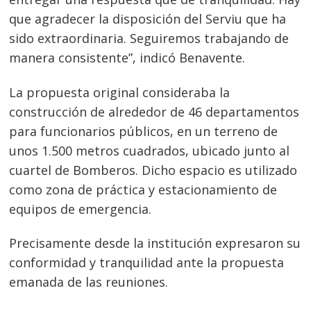
que agradecer la disposición del Serviu que ha
sido extraordinaria. Seguiremos trabajando de
manera consistente”, indicó Benavente.
La propuesta original consideraba la
construcción de alrededor de 46 departamentos
para funcionarios públicos, en un terreno de
unos 1.500 metros cuadrados, ubicado junto al
cuartel de Bomberos. Dicho espacio es utilizado
como zona de práctica y estacionamiento de
equipos de emergencia.
Precisamente desde la institución expresaron su
conformidad y tranquilidad ante la propuesta
emanada de las reuniones.
Navegación