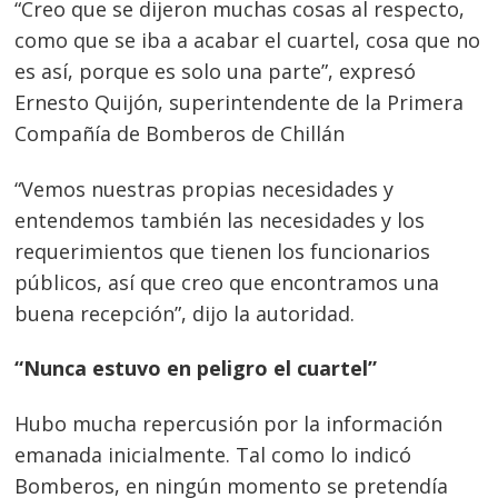
“Creo que se dijeron muchas cosas al respecto,
de
s
como que se iba a acabar el cuartel, cosa que no
entradas
es así, porque es solo una parte”, expresó
Ernesto Quijón, superintendente de la Primera
Compañía de Bomberos de Chillán
“Vemos nuestras propias necesidades y
entendemos también las necesidades y los
requerimientos que tienen los funcionarios
públicos, así que creo que encontramos una
buena recepción”, dijo la autoridad.
“Nunca estuvo en peligro el cuartel”
Hubo mucha repercusión por la información
emanada inicialmente. Tal como lo indicó
Bomberos, en ningún momento se pretendía