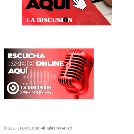
© 2026 La Discusión. All rights reserved.