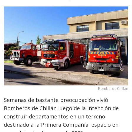
Bomberos Chillán
Semanas de bastante preocupación vivió
Bomberos de Chillán luego de la intención de
construir departamentos en un terreno
destinado a la Primera Compañía, espacio en