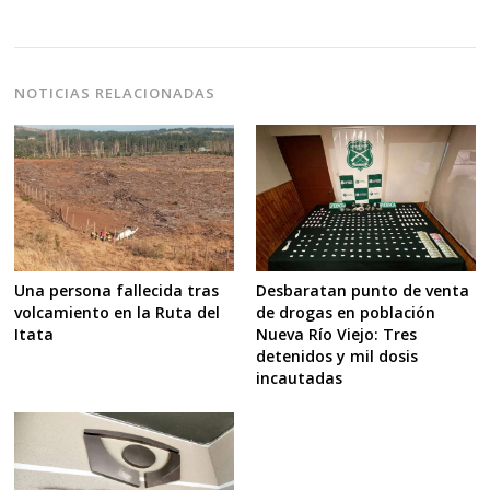
NOTICIAS RELACIONADAS
Desbaratan punto de venta
Una persona fallecida tras
de drogas en población
volcamiento en la Ruta del
Nueva Río Viejo: Tres
Itata
detenidos y mil dosis
incautadas