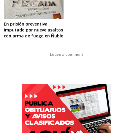
En prisión preventiva
imputado por nueve asaltos
con arma de fuego en Ñuble
Leave a comment