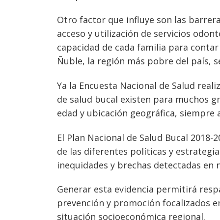
Otro factor que influye son las barrer
acceso y utilización de servicios odon
capacidad de cada familia para contar
Ñuble, la región más pobre del país, 
Ya la Encuesta Nacional de Salud reali
de salud bucal existen para muchos gr
edad y ubicación geográfica, siempre 
El Plan Nacional de Salud Bucal 2018
de las diferentes políticas y estrategi
inequidades y brechas detectadas en nu
Generar esta evidencia permitirá resp
prevención y promoción focalizados en 
situación socioeconómica regional.