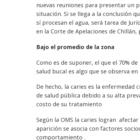
nuevas reuniones para presentar un pl
situación. Si se llega a la conclusión 
sí procesan el agua, será tarea de Jur
en la Corte de Apelaciones de Chillán, 
Bajo el promedio de la zona
Como es de suponer, el que el 70% de 
salud bucal es algo que se observa en 
De hecho, la caries es la enfermedad 
de salud pública debido a su alta preva
costo de su tratamiento
Según la OMS la caries logran afectar 
aparición se asocia con factores socio
comportamiento .