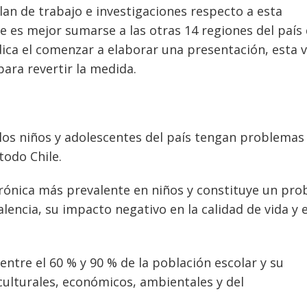
an de trabajo e investigaciones respecto a esta
que es mejor sumarse a las otras 14 regiones del país
ídica el comenzar a elaborar una presentación, esta v
para revertir la medida.
los niños y adolescentes del país tengan problemas
todo Chile.
crónica más prevalente en niños y constituye un pr
lencia, su impacto negativo en la calidad de vida y e
entre el 60 % y 90 % de la población escolar y su
culturales, económicos, ambientales y del