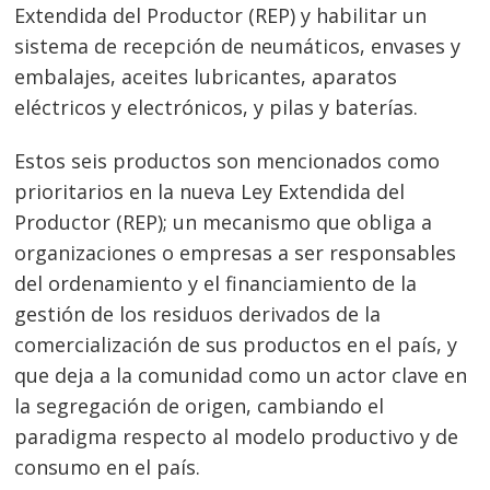
Extendida del Productor (REP) y habilitar un
sistema de recepción de neumáticos, envases y
embalajes, aceites lubricantes, aparatos
eléctricos y electrónicos, y pilas y baterías.
Estos seis productos son mencionados como
prioritarios en la nueva Ley Extendida del
Productor (REP); un mecanismo que obliga a
organizaciones o empresas a ser responsables
del ordenamiento y el financiamiento de la
gestión de los residuos derivados de la
comercialización de sus productos en el país, y
que deja a la comunidad como un actor clave en
la segregación de origen, cambiando el
paradigma respecto al modelo productivo y de
consumo en el país.