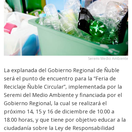
Seremi Medio Ambiente
La explanada del Gobierno Regional de Ñuble
será el punto de encuentro para la “Feria de
Reciclaje Ñuble Circular”, implementada por la
Seremi del Medio Ambiente y financiada por el
Gobierno Regional, la cual se realizará el
próximo 14, 15 y 16 de diciembre de 10.00 a
18.00 horas, y que tiene por objetivo educar a la
ciudadanía sobre la Ley de Responsabilidad