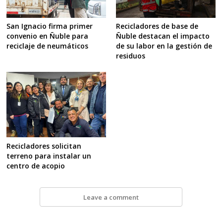
San Ignacio firma primer
Recicladores de base de
convenio en Ñuble para
Ñuble destacan el impacto
reciclaje de neumáticos
de su labor en la gestión de
residuos
Recicladores solicitan
terreno para instalar un
centro de acopio
Leave a comment