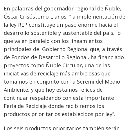
En palabras del gobernador regional de Ñuble,
Óscar Crisóstomo Llanos, “la implementación de
la ley REP constituye un paso enorme hacia el
desarrollo sostenible y sustentable del país, lo
que va en paralelo con los lineamientos
principales del Gobierno Regional que, a través
Navegación
de Fondos de Desarrollo Regional, ha financiado
de
s
proyectos como Ñuble Circular, una de las
entradas
iniciativas de reciclaje más ambiciosas que
tomamos en conjunto con la Seremi del Medio
Ambiente, y que hoy estamos felices de
continuar respaldando con esta importante
Feria de Reciclaje donde recibiremos los
productos prioritarios establecidos por ley”.
Los seis productos prioritarios también serán