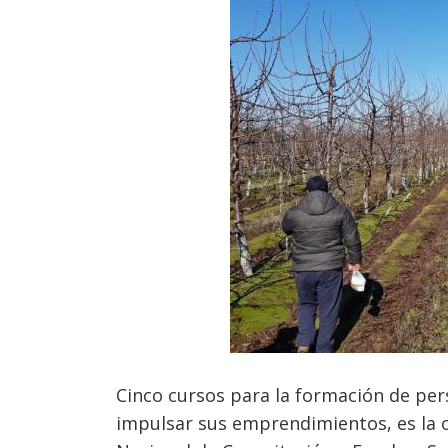
Cinco cursos para la formación de per
impulsar sus emprendimientos, es la o