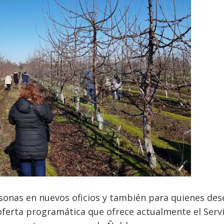
sonas en nuevos oficios y también para quienes de
ferta programática que ofrece actualmente el Servi