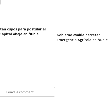
an cupos para postular al
Capital Abeja en Ñuble
Gobierno evalúa decretar
Emergencia Agrícola en Ñuble
Leave a comment