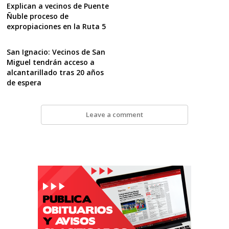
Explican a vecinos de Puente
Ñuble proceso de
expropiaciones en la Ruta 5
San Ignacio: Vecinos de San
Miguel tendrán acceso a
alcantarillado tras 20 años
de espera
Leave a comment