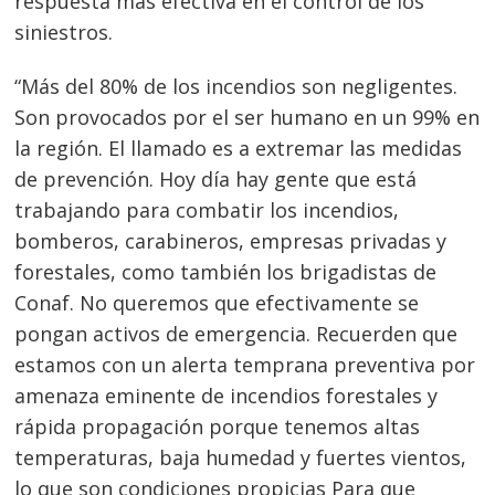
respuesta más efectiva en el control de los
siniestros.
“Más del 80% de los incendios son negligentes.
Son provocados por el ser humano en un 99% en
la región. El llamado es a extremar las medidas
de prevención. Hoy día hay gente que está
trabajando para combatir los incendios,
bomberos, carabineros, empresas privadas y
forestales, como también los brigadistas de
Conaf. No queremos que efectivamente se
pongan activos de emergencia. Recuerden que
estamos con un alerta temprana preventiva por
amenaza eminente de incendios forestales y
rápida propagación porque tenemos altas
temperaturas, baja humedad y fuertes vientos,
lo que son condiciones propicias Para que