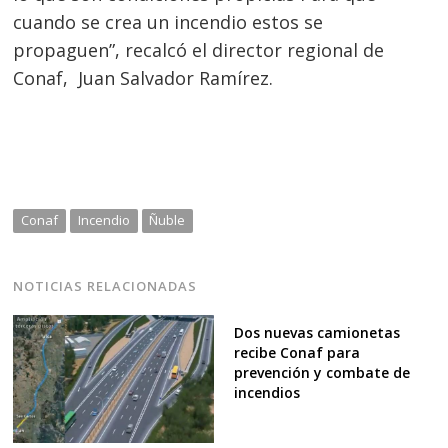
cuando se crea un incendio estos se
propaguen”, recalcó el director regional de
Conaf, Juan Salvador Ramírez.
Conaf
Incendio
Ñuble
NOTICIAS RELACIONADAS
Dos nuevas camionetas
recibe Conaf para
prevención y combate de
incendios