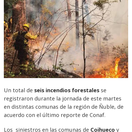
Un total de
seis incendios forestales
se
registraron durante la jornada de este martes
en distintas comunas de la región de Ñuble, de
acuerdo con el último reporte de Conaf.
Los siniestros en las comunas de
Coihueco
y