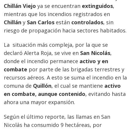
Chillán Viejo
ya se encuentran
extinguidos
,
mientras que los incendios registrados en
Chillán
y
San Carlos
están
controlados
, sin
riesgo de propagación hacia sectores habitados.
La situación más compleja, por la que se
declaró Alerta Roja, se vive en
San Nicolás
,
donde el incendio permanece
activo y en
combate
por parte de las brigadas terrestres y
recursos aéreos. A esto se suma el incendio en la
comuna de
Quillón
, el cual se mantiene
activo
en combate, aunque contenido
, evitando hasta
ahora una mayor expansión.
Según el último reporte, las llamas en San
Nicolás ha consumido 9 hectáreas, por