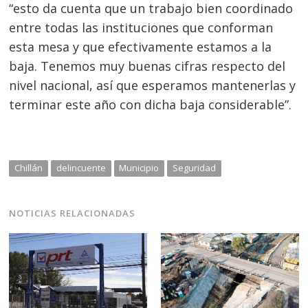
“esto da cuenta que un trabajo bien coordinado
entre todas las instituciones que conforman
esta mesa y que efectivamente estamos a la
baja. Tenemos muy buenas cifras respecto del
nivel nacional, así que esperamos mantenerlas y
terminar este año con dicha baja considerable”.
Chillán
delincuente
Municipio
Seguridad
NOTICIAS RELACIONADAS