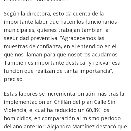
Según la directora, esto da cuenta de la
importante labor que hacen los funcionarios
municipales, quienes trabajan también la
seguridad preventiva. “Agradecemos las
muestras de confianza, en el entendido en el
que nos llaman para que nosotros acudamos.
También es importante destacar y relevar esa
función que realizan de tanta importancia”,
precisó.
Estas labores se incrementaron aún más tras la
implementación en Chillán del plan Calle Sin
Violencia, el cual ha reducido un 60,8% los
homicidios, en comparación al mismo periodo
del año anterior. Alejandra Martínez destacó que