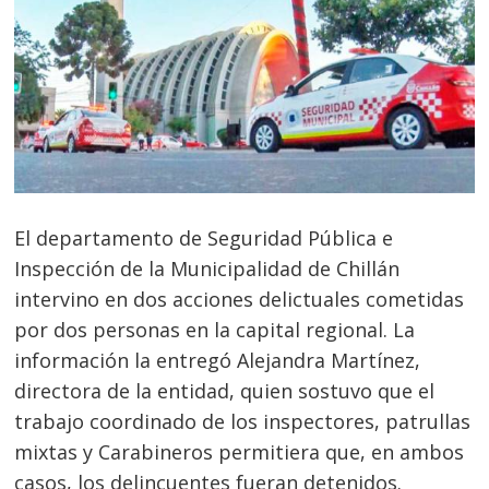
El departamento de Seguridad Pública e
Inspección de la Municipalidad de Chillán
intervino en dos acciones delictuales cometidas
por dos personas en la capital regional. La
información la entregó Alejandra Martínez,
directora de la entidad, quien sostuvo que el
trabajo coordinado de los inspectores, patrullas
mixtas y Carabineros permitiera que, en ambos
casos, los delincuentes fueran detenidos.