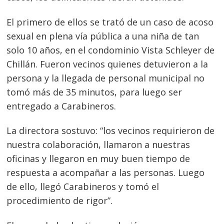
El primero de ellos se trató de un caso de acoso
sexual en plena vía pública a una niña de tan
solo 10 años, en el condominio Vista Schleyer de
Chillán. Fueron vecinos quienes detuvieron a la
persona y la llegada de personal municipal no
tomó más de 35 minutos, para luego ser
entregado a Carabineros.
La directora sostuvo: “los vecinos requirieron de
nuestra colaboración, llamaron a nuestras
oficinas y llegaron en muy buen tiempo de
respuesta a acompañar a las personas. Luego
de ello, llegó Carabineros y tomó el
procedimiento de rigor”.