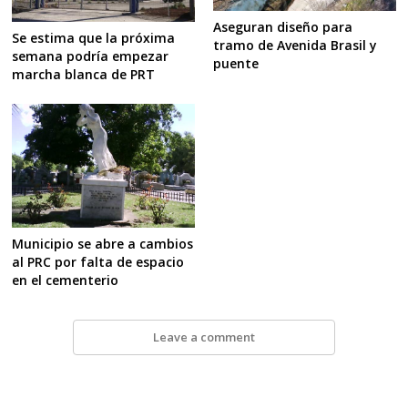
Aseguran diseño para
Se estima que la próxima
tramo de Avenida Brasil y
semana podría empezar
puente
marcha blanca de PRT
Municipio se abre a cambios
al PRC por falta de espacio
en el cementerio
Leave a comment