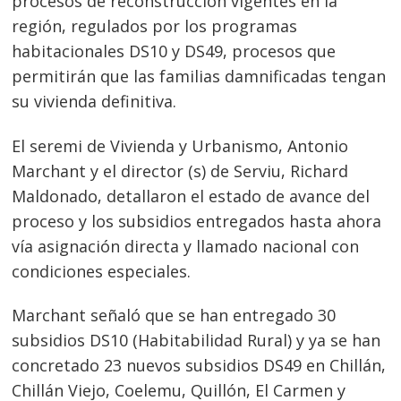
procesos de reconstrucción vigentes en la
región, regulados por los programas
habitacionales DS10 y DS49, procesos que
permitirán que las familias damnificadas tengan
su vivienda definitiva.
El seremi de Vivienda y Urbanismo, Antonio
Marchant y el director (s) de Serviu, Richard
Maldonado, detallaron el estado de avance del
proceso y los subsidios entregados hasta ahora
vía asignación directa y llamado nacional con
condiciones especiales.
Marchant señaló que se han entregado 30
subsidios DS10 (Habitabilidad Rural) y ya se han
concretado 23 nuevos subsidios DS49 en Chillán,
Chillán Viejo, Coelemu, Quillón, El Carmen y