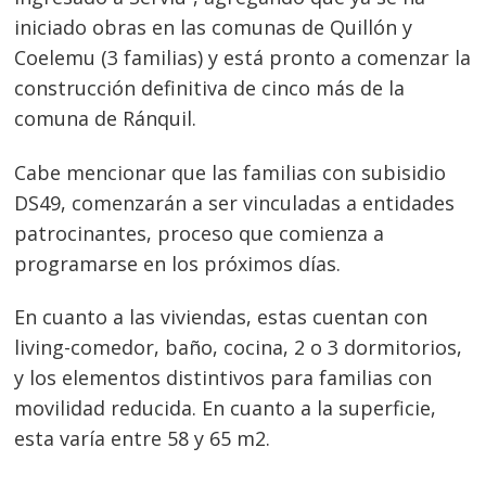
iniciado obras en las comunas de Quillón y
Coelemu (3 familias) y está pronto a comenzar la
construcción definitiva de cinco más de la
comuna de Ránquil.
Cabe mencionar que las familias con subisidio
DS49, comenzarán a ser vinculadas a entidades
patrocinantes, proceso que comienza a
programarse en los próximos días.
En cuanto a las viviendas, estas cuentan con
living-comedor, baño, cocina, 2 o 3 dormitorios,
y los elementos distintivos para familias con
movilidad reducida. En cuanto a la superficie,
esta varía entre 58 y 65 m2.