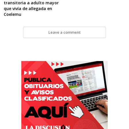
transitoria a adulto mayor
que vivía de allegada en
Coelemu
Leave a comment