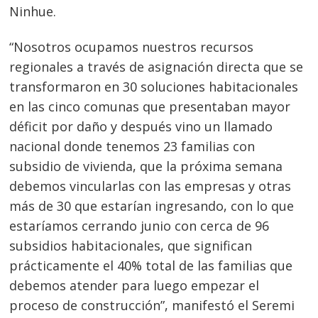
Ninhue.
“Nosotros ocupamos nuestros recursos
regionales a través de asignación directa que se
transformaron en 30 soluciones habitacionales
en las cinco comunas que presentaban mayor
déficit por daño y después vino un llamado
nacional donde tenemos 23 familias con
subsidio de vivienda, que la próxima semana
debemos vincularlas con las empresas y otras
más de 30 que estarían ingresando, con lo que
estaríamos cerrando junio con cerca de 96
subsidios habitacionales, que significan
prácticamente el 40% total de las familias que
debemos atender para luego empezar el
proceso de construcción”, manifestó el Seremi