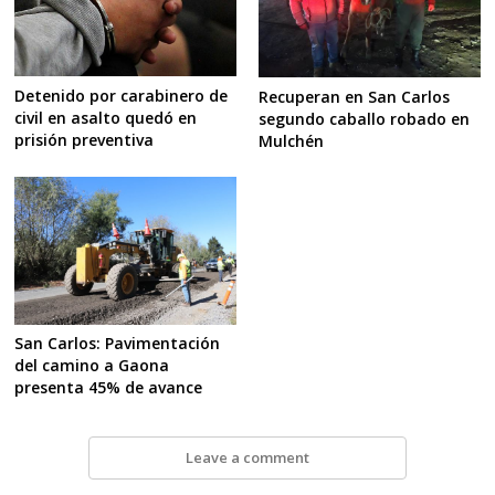
Detenido por carabinero de
Recuperan en San Carlos
civil en asalto quedó en
segundo caballo robado en
prisión preventiva
Mulchén
San Carlos: Pavimentación
del camino a Gaona
presenta 45% de avance
Leave a comment