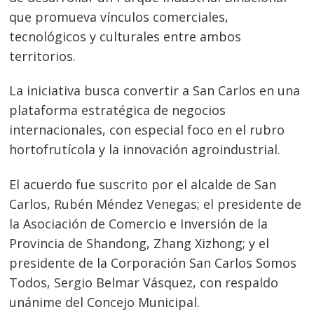
que promueva vínculos comerciales,
tecnológicos y culturales entre ambos
territorios.
La iniciativa busca convertir a San Carlos en una
plataforma estratégica de negocios
internacionales, con especial foco en el rubro
hortofrutícola y la innovación agroindustrial.
El acuerdo fue suscrito por el alcalde de San
Carlos, Rubén Méndez Venegas; el presidente de
la Asociación de Comercio e Inversión de la
Provincia de Shandong, Zhang Xizhong; y el
presidente de la Corporación San Carlos Somos
Todos, Sergio Belmar Vásquez, con respaldo
unánime del Concejo Municipal.