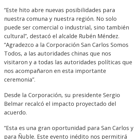
“Este hito abre nuevas posibilidades para
nuestra comuna y nuestra región. No solo
puede ser comercial o industrial, sino también
cultural”, destacó el alcalde Rubén Méndez.
“Agradezco a la Corporación San Carlos Somos
Todos, a las autoridades chinas que nos
visitaron y a todas las autoridades políticas que
nos acompañaron en esta importante
ceremonia”.
Desde la Corporación, su presidente Sergio
Belmar recalcó el impacto proyectado del
acuerdo.
Navegación
“Esta es una gran oportunidad para San Carlos y
de
s
para Ñuble. Este evento inédito nos permitirá