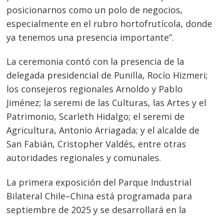
entradas
posicionarnos como un polo de negocios,
especialmente en el rubro hortofrutícola, donde
ya tenemos una presencia importante”.
La ceremonia contó con la presencia de la
delegada presidencial de Punilla, Rocío Hizmeri;
los consejeros regionales Arnoldo y Pablo
Jiménez; la seremi de las Culturas, las Artes y el
Patrimonio, Scarleth Hidalgo; el seremi de
Agricultura, Antonio Arriagada; y el alcalde de
San Fabián, Cristopher Valdés, entre otras
autoridades regionales y comunales.
La primera exposición del Parque Industrial
Bilateral Chile–China está programada para
septiembre de 2025 y se desarrollará en la