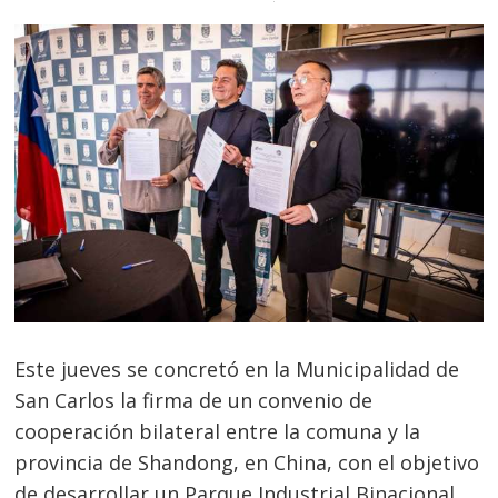
Este jueves se concretó en la Municipalidad de
San Carlos la firma de un convenio de
cooperación bilateral entre la comuna y la
provincia de Shandong, en China, con el objetivo
de desarrollar un Parque Industrial Binacional