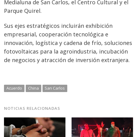
Medialuna de San Carlos, el Centro Cultural y el
Parque Quirel.
Sus ejes estratégicos incluirán exhibición
empresarial, cooperación tecnológica e
innovación, logística y cadena de frío, soluciones
fotovoltaicas para la agroindustria, incubación
de negocios y atracción de inversión extranjera.
Acuerdo
China
San Carlos
NOTICIAS RELACIONADAS