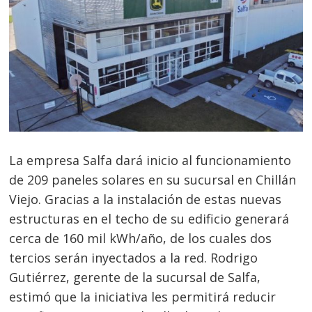
La empresa Salfa dará inicio al funcionamiento
de 209 paneles solares en su sucursal en Chillán
Viejo. Gracias a la instalación de estas nuevas
estructuras en el techo de su edificio generará
cerca de 160 mil kWh/año, de los cuales dos
tercios serán inyectados a la red. Rodrigo
Gutiérrez, gerente de la sucursal de Salfa,
estimó que la iniciativa les permitirá reducir