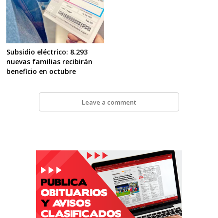
Subsidio eléctrico: 8.293
nuevas familias recibirán
beneficio en octubre
Leave a comment