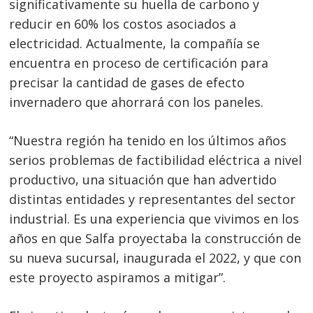
significativamente su huella de carbono y
reducir en 60% los costos asociados a
electricidad. Actualmente, la compañía se
encuentra en proceso de certificación para
precisar la cantidad de gases de efecto
invernadero que ahorrará con los paneles.
“Nuestra región ha tenido en los últimos años
serios problemas de factibilidad eléctrica a nivel
productivo, una situación que han advertido
distintas entidades y representantes del sector
industrial. Es una experiencia que vivimos en los
años en que Salfa proyectaba la construcción de
su nueva sucursal, inaugurada el 2022, y que con
este proyecto aspiramos a mitigar”.