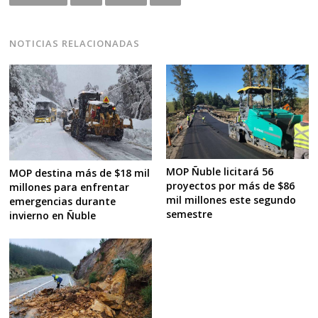
NOTICIAS RELACIONADAS
MOP Ñuble licitará 56
MOP destina más de $18 mil
proyectos por más de $86
millones para enfrentar
mil millones este segundo
emergencias durante
semestre
invierno en Ñuble