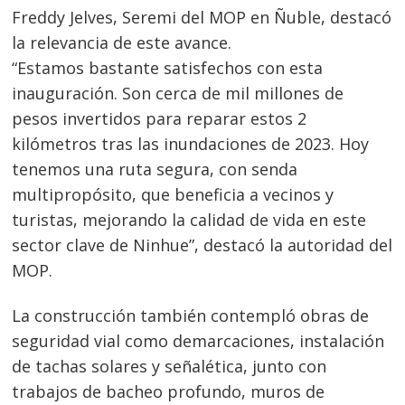
Freddy Jelves, Seremi del MOP en Ñuble, destacó
la relevancia de este avance.
“Estamos bastante satisfechos con esta
inauguración. Son cerca de mil millones de
pesos invertidos para reparar estos 2
kilómetros tras las inundaciones de 2023. Hoy
tenemos una ruta segura, con senda
multipropósito, que beneficia a vecinos y
turistas, mejorando la calidad de vida en este
sector clave de Ninhue”, destacó la autoridad del
MOP.
La construcción también contempló obras de
seguridad vial como demarcaciones, instalación
de tachas solares y señalética, junto con
trabajos de bacheo profundo, muros de