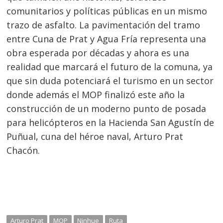
comunitarios y políticas públicas en un mismo
trazo de asfalto. La pavimentación del tramo
entre Cuna de Prat y Agua Fría representa una
obra esperada por décadas y ahora es una
realidad que marcará el futuro de la comuna, ya
que sin duda potenciará el turismo en un sector
donde además el MOP finalizó este año la
construcción de un moderno punto de posada
para helicópteros en la Hacienda San Agustín de
Puñual, cuna del héroe naval, Arturo Prat
Chacón.
Arturo Prat
MOP
Ninhue
Ruta