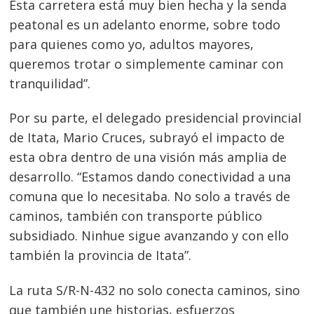
Esta carretera está muy bien hecha y la senda
peatonal es un adelanto enorme, sobre todo
para quienes como yo, adultos mayores,
queremos trotar o simplemente caminar con
tranquilidad”.
Por su parte, el delegado presidencial provincial
de Itata, Mario Cruces, subrayó el impacto de
esta obra dentro de una visión más amplia de
desarrollo. “Estamos dando conectividad a una
comuna que lo necesitaba. No solo a través de
caminos, también con transporte público
subsidiado. Ninhue sigue avanzando y con ello
también la provincia de Itata”.
La ruta S/R-N-432 no solo conecta caminos, sino
que también une historias, esfuerzos