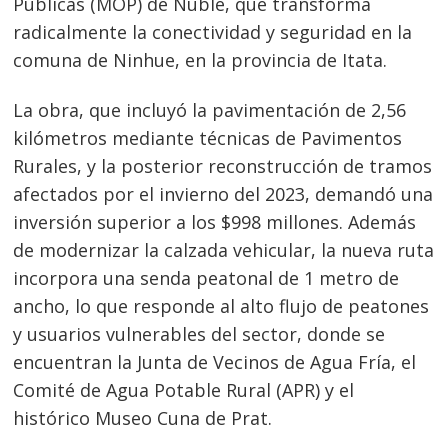
Públicas (MOP) de Ñuble, que transforma
radicalmente la conectividad y seguridad en la
comuna de Ninhue, en la provincia de Itata.
La obra, que incluyó la pavimentación de 2,56
kilómetros mediante técnicas de Pavimentos
Rurales, y la posterior reconstrucción de tramos
afectados por el invierno del 2023, demandó una
inversión superior a los $998 millones. Además
de modernizar la calzada vehicular, la nueva ruta
incorpora una senda peatonal de 1 metro de
ancho, lo que responde al alto flujo de peatones
y usuarios vulnerables del sector, donde se
encuentran la Junta de Vecinos de Agua Fría, el
Comité de Agua Potable Rural (APR) y el
histórico Museo Cuna de Prat.