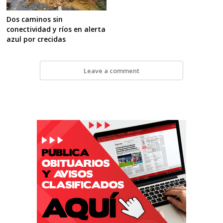
Dos caminos sin
conectividad y ríos en alerta
azul por crecidas
Leave a comment