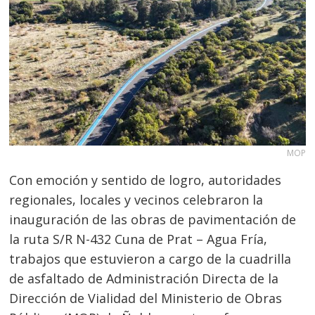
MOP
Con emoción y sentido de logro, autoridades
regionales, locales y vecinos celebraron la
inauguración de las obras de pavimentación de
la ruta S/R N-432 Cuna de Prat – Agua Fría,
trabajos que estuvieron a cargo de la cuadrilla
de asfaltado de Administración Directa de la
Dirección de Vialidad del Ministerio de Obras