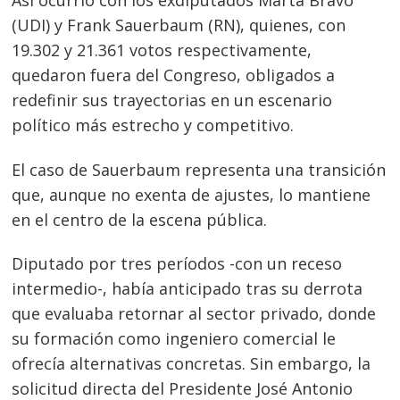
Así ocurrió con los exdiputados Marta Bravo
(UDI) y Frank Sauerbaum (RN), quienes, con
19.302 y 21.361 votos respectivamente,
quedaron fuera del Congreso, obligados a
redefinir sus trayectorias en un escenario
político más estrecho y competitivo.
El caso de Sauerbaum representa una transición
que, aunque no exenta de ajustes, lo mantiene
en el centro de la escena pública.
Diputado por tres períodos -con un receso
intermedio-, había anticipado tras su derrota
que evaluaba retornar al sector privado, donde
su formación como ingeniero comercial le
ofrecía alternativas concretas. Sin embargo, la
solicitud directa del Presidente José Antonio