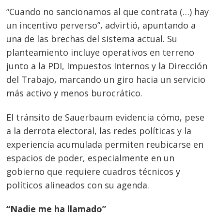
“Cuando no sancionamos al que contrata (…) hay
un incentivo perverso”, advirtió, apuntando a
una de las brechas del sistema actual. Su
planteamiento incluye operativos en terreno
junto a la PDI, Impuestos Internos y la Dirección
del Trabajo, marcando un giro hacia un servicio
más activo y menos burocrático.
El tránsito de Sauerbaum evidencia cómo, pese
a la derrota electoral, las redes políticas y la
experiencia acumulada permiten reubicarse en
espacios de poder, especialmente en un
gobierno que requiere cuadros técnicos y
políticos alineados con su agenda.
“Nadie me ha llamado”