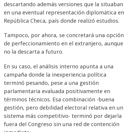
descartando además versiones que la situaban
en una eventual representación diplomática en
República Checa, país donde realizó estudios.
Tampoco, por ahora, se concretará una opción
de perfeccionamiento en el extranjero, aunque
no la descarta a futuro.
En su caso, el análisis interno apunta a una
campaña donde la inexperiencia política
terminó pesando, pese a una gestión
parlamentaria evaluada positivamente en
términos técnicos. Esa combinación -buena
gestión, pero debilidad electoral relativa en un
sistema más competitivo- terminó por dejarla
fuera del Congreso sin una red de contención