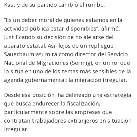
Kast y de su partido cambió el rumbo.
“Es un deber moral de quienes estamos en la
actividad pública estar disponibles”, afirmó,
justificando su decisión de no alejarse del
aparato estatal. Así, lejos de un repliegue,
Sauerbaum asumirá como director del Servicio
Nacional de Migraciones (Sermig), en un rol que
lo sitúa en uno de los temas más sensibles de la
agenda gubernamental: la migración irregular.
Desde esa posición, ha delineado una estrategia
que busca endurecer la fiscalización,
particularmente sobre las empresas que
contratan trabajadores extranjeros en situación
irregular.