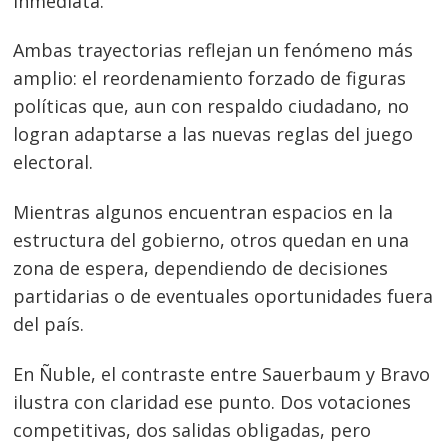
inmediata.
Ambas trayectorias reflejan un fenómeno más
amplio: el reordenamiento forzado de figuras
políticas que, aun con respaldo ciudadano, no
logran adaptarse a las nuevas reglas del juego
electoral.
Mientras algunos encuentran espacios en la
estructura del gobierno, otros quedan en una
zona de espera, dependiendo de decisiones
partidarias o de eventuales oportunidades fuera
del país.
En Ñuble, el contraste entre Sauerbaum y Bravo
ilustra con claridad ese punto. Dos votaciones
competitivas, dos salidas obligadas, pero