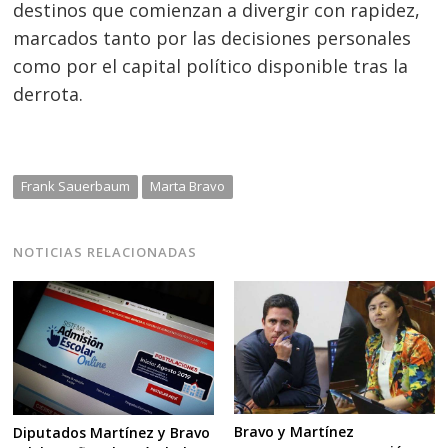
destinos que comienzan a divergir con rapidez,
marcados tanto por las decisiones personales
como por el capital político disponible tras la
derrota.
Frank Sauerbaum
Marta Bravo
NOTICIAS RELACIONADAS
Bravo y Martínez
Diputados Martínez y Bravo