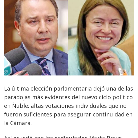
La última elección parlamentaria dejó una de las
paradojas más evidentes del nuevo ciclo político
en Ñuble: altas votaciones individuales que no
fueron suficientes para asegurar continuidad en
la Cámara.