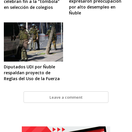
expresaron preocupación
celebran fin a la “tómbola”
por alto desempleo en
en selección de colegios
Ñuble
Diputados UDI por Ñuble
respaldan proyecto de
Reglas del Uso de la Fuerza
Leave a comment