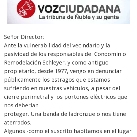
Señor Director:
Ante la vulnerabilidad del vecindario y la
pasividad de los responsables del Condominio
Remodelación Schleyer, y como antiguo
propietario, desde 1977, vengo en denunciar
públicamente los estragos que estamos
sufriendo en nuestras vehículos, a pesar del
cierre perimetral y los portones eléctricos que
nos deberían
proteger. Una banda de ladronzuelo nos tiene
aterrados.
Algunos -como el suscrito habitamos en el lugar