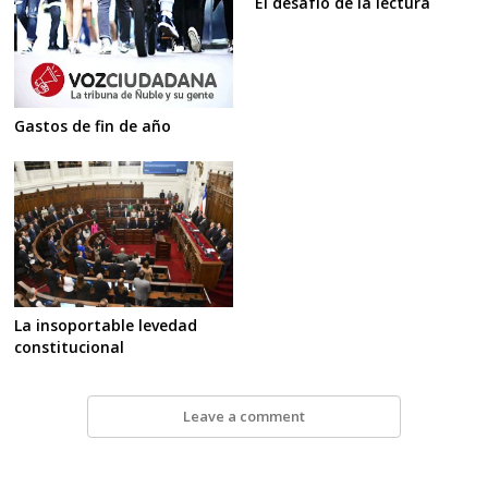
El desafío de la lectura
Gastos de fin de año
La insoportable levedad
constitucional
Leave a comment