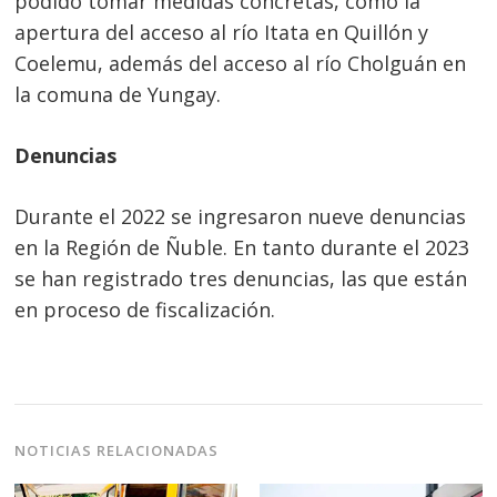
podido tomar medidas concretas, como la
apertura del acceso al río Itata en Quillón y
Coelemu, además del acceso al río Cholguán en
la comuna de Yungay.
Denuncias
Durante el 2022 se ingresaron nueve denuncias
en la Región de Ñuble. En tanto durante el 2023
se han registrado tres denuncias, las que están
en proceso de fiscalización.
NOTICIAS RELACIONADAS