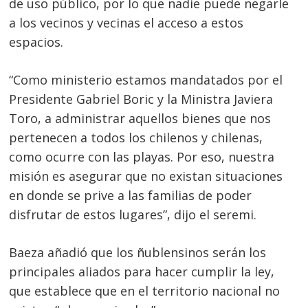
de uso público, por lo que nadie puede negarle
a los vecinos y vecinas el acceso a estos
espacios.
“Como ministerio estamos mandatados por el
Presidente Gabriel Boric y la Ministra Javiera
Toro, a administrar aquellos bienes que nos
pertenecen a todos los chilenos y chilenas,
como ocurre con las playas. Por eso, nuestra
misión es asegurar que no existan situaciones
en donde se prive a las familias de poder
disfrutar de estos lugares”, dijo el seremi.
Baeza añadió que los ñublensinos serán los
principales aliados para hacer cumplir la ley,
que establece que en el territorio nacional no