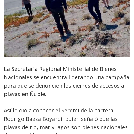
La Secretaría Regional Ministerial de Bienes
Nacionales se encuentra liderando una campaña
para que se denuncien los cierres de accesos a
playas en Ñuble.
Así lo dio a conocer el Seremi de la cartera,
Rodrigo Baeza Boyardi, quien señaló que las
playas de río, mar y lagos son bienes nacionales