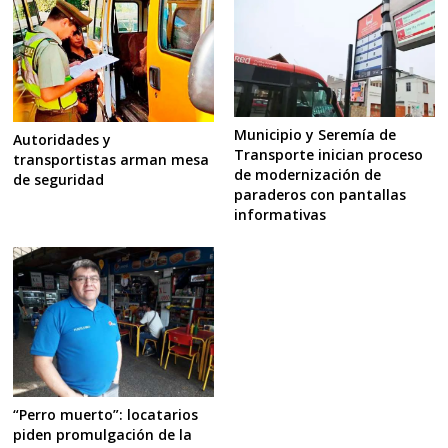
Municipio y Seremía de
Autoridades y
Transporte inician proceso
transportistas arman mesa
de modernización de
de seguridad
paraderos con pantallas
informativas
“Perro muerto”: locatarios
piden promulgación de la