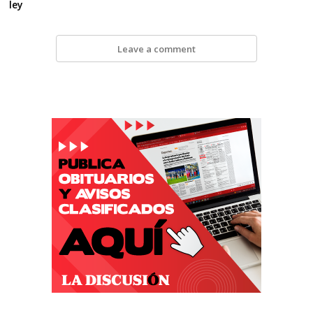
ley
Leave a comment