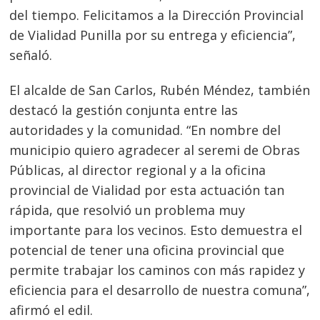
del tiempo. Felicitamos a la Dirección Provincial
de Vialidad Punilla por su entrega y eficiencia”,
Navegación
señaló.
de
s
entradas
El alcalde de San Carlos, Rubén Méndez, también
destacó la gestión conjunta entre las
autoridades y la comunidad. “En nombre del
municipio quiero agradecer al seremi de Obras
Públicas, al director regional y a la oficina
provincial de Vialidad por esta actuación tan
rápida, que resolvió un problema muy
importante para los vecinos. Esto demuestra el
potencial de tener una oficina provincial que
permite trabajar los caminos con más rapidez y
eficiencia para el desarrollo de nuestra comuna”,
afirmó el edil.