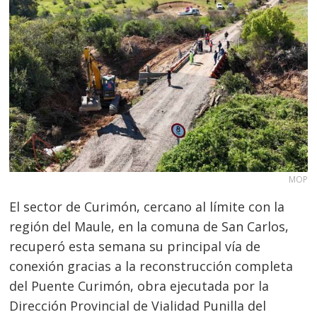
MOP
El sector de Curimón, cercano al límite con la
región del Maule, en la comuna de San Carlos,
recuperó esta semana su principal vía de
conexión gracias a la reconstrucción completa
del Puente Curimón, obra ejecutada por la
Dirección Provincial de Vialidad Punilla del