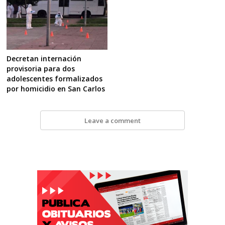
Decretan internación
provisoria para dos
adolescentes formalizados
por homicidio en San Carlos
Leave a comment