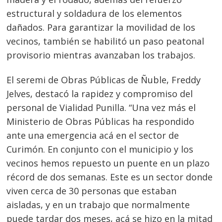
estructural y soldadura de los elementos
dañados. Para garantizar la movilidad de los
vecinos, también se habilitó un paso peatonal
provisorio mientras avanzaban los trabajos.
El seremi de Obras Públicas de Ñuble, Freddy
Jelves, destacó la rapidez y compromiso del
personal de Vialidad Punilla. “Una vez más el
Ministerio de Obras Públicas ha respondido
ante una emergencia acá en el sector de
Curimón. En conjunto con el municipio y los
vecinos hemos repuesto un puente en un plazo
récord de dos semanas. Este es un sector donde
viven cerca de 30 personas que estaban
aisladas, y en un trabajo que normalmente
puede tardar dos meses, acá se hizo en la mitad