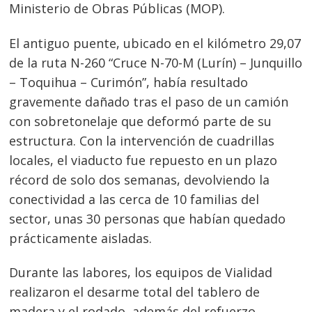
Ministerio de Obras Públicas (MOP).
El antiguo puente, ubicado en el kilómetro 29,07
de la ruta N-260 “Cruce N-70-M (Lurín) – Junquillo
– Toquihua – Curimón”, había resultado
gravemente dañado tras el paso de un camión
con sobretonelaje que deformó parte de su
estructura. Con la intervención de cuadrillas
locales, el viaducto fue repuesto en un plazo
récord de solo dos semanas, devolviendo la
conectividad a las cerca de 10 familias del
sector, unas 30 personas que habían quedado
prácticamente aisladas.
Durante las labores, los equipos de Vialidad
realizaron el desarme total del tablero de
madera y el rodado, además del refuerzo