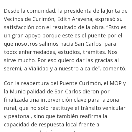
Desde la comunidad, la presidenta de la Junta de
Vecinos de Curimón, Edith Aravena, expresó su
satisfacción con el resultado de la obra. “Esto es
un gran apoyo porque este es el puente por el
que nosotros salimos hacia San Carlos, para
todo: enfermedades, estudios, trámites. Nos
sirve mucho. Por eso quiero dar las gracias al
seremi, a Vialidad y a nuestro alcalde”, comentó.
Con la reapertura del Puente Curimón, el MOP y
la Municipalidad de San Carlos dieron por
finalizada una intervención clave para la zona
rural, que no solo restituye el tránsito vehicular
y peatonal, sino que también reafirma la
capacidad de respuesta local frente a