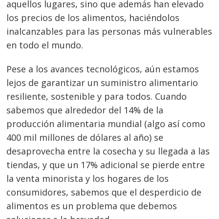
aquellos lugares, sino que además han elevado
los precios de los alimentos, haciéndolos
inalcanzables para las personas más vulnerables
en todo el mundo.
Pese a los avances tecnológicos, aún estamos
lejos de garantizar un suministro alimentario
resiliente, sostenible y para todos. Cuando
sabemos que alrededor del 14% de la
producción alimentaria mundial (algo así como
400 mil millones de dólares al año) se
desaprovecha entre la cosecha y su llegada a las
tiendas, y que un 17% adicional se pierde entre
la venta minorista y los hogares de los
consumidores, sabemos que el desperdicio de
alimentos es un problema que debemos