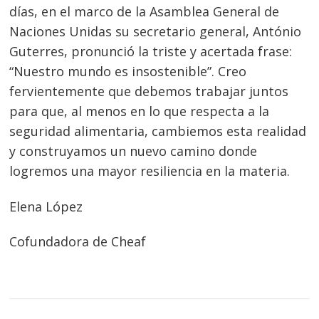
días, en el marco de la Asamblea General de
Naciones Unidas su secretario general, António
Guterres, pronunció la triste y acertada frase:
“Nuestro mundo es insostenible”. Creo
fervientemente que debemos trabajar juntos
para que, al menos en lo que respecta a la
seguridad alimentaria, cambiemos esta realidad
y construyamos un nuevo camino donde
logremos una mayor resiliencia en la materia.
Elena López
Cofundadora de Cheaf