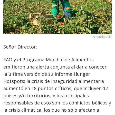
Fernando Villa
Señor Director:
FAO y el Programa Mundial de Alimentos
emitieron una alerta conjunta al dar a conocer
la última versión de su informe Hunger
Hotspots: la crisis de inseguridad alimentaria
aumentó en 18 puntos críticos, que incluyen 17
países y/o territorios, y los principales
responsables de esto son los conflictos bélicos y
la crisis climática, los que no sólo afectan a