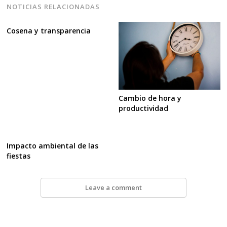
NOTICIAS RELACIONADAS
Cosena y transparencia
Cambio de hora y
productividad
Impacto ambiental de las
fiestas
Leave a comment