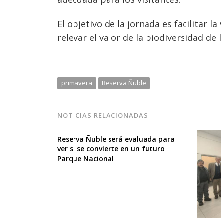
El objetivo de la jornada es facilitar l
relevar el valor de la biodiversidad de 
primavera
Reserva Ñuble
NOTICIAS RELACIONADAS
Reserva Ñuble será evaluada para
ver si se convierte en un futuro
Parque Nacional