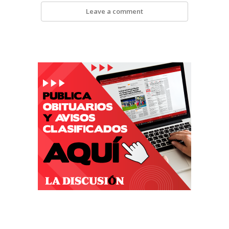
Leave a comment