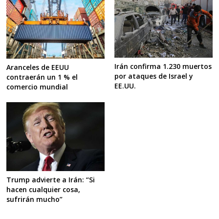
Irán confirma 1.230 muertos
Aranceles de EEUU
por ataques de Israel y
contraerán un 1 % el
EE.UU.
comercio mundial
Trump advierte a Irán: “Si
hacen cualquier cosa,
sufrirán mucho”