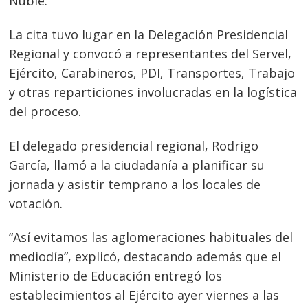
Ñuble.
La cita tuvo lugar en la Delegación Presidencial
Regional y convocó a representantes del Servel,
Ejército, Carabineros, PDI, Transportes, Trabajo
y otras reparticiones involucradas en la logística
del proceso.
El delegado presidencial regional, Rodrigo
García, llamó a la ciudadanía a planificar su
jornada y asistir temprano a los locales de
votación.
“Así evitamos las aglomeraciones habituales del
mediodía”, explicó, destacando además que el
Ministerio de Educación entregó los
establecimientos al Ejército ayer viernes a las