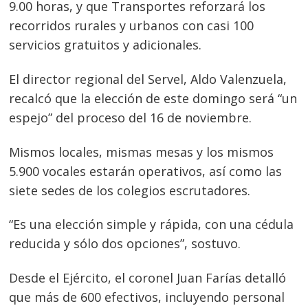
9.00 horas, y que Transportes reforzará los
recorridos rurales y urbanos con casi 100
servicios gratuitos y adicionales.
El director regional del Servel, Aldo Valenzuela,
recalcó que la elección de este domingo será “un
espejo” del proceso del 16 de noviembre.
Mismos locales, mismas mesas y los mismos
5.900 vocales estarán operativos, así como las
siete sedes de los colegios escrutadores.
“Es una elección simple y rápida, con una cédula
reducida y sólo dos opciones”, sostuvo.
Desde el Ejército, el coronel Juan Farías detalló
que más de 600 efectivos, incluyendo personal