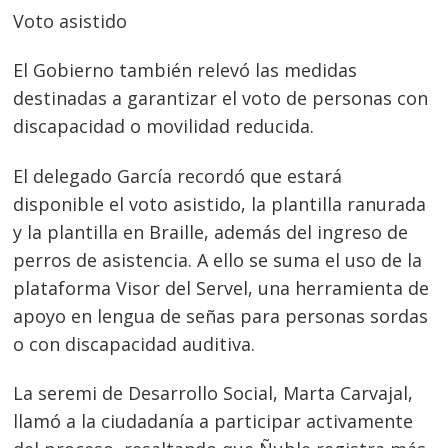
Voto asistido
El Gobierno también relevó las medidas
destinadas a garantizar el voto de personas con
discapacidad o movilidad reducida.
El delegado García recordó que estará
disponible el voto asistido, la plantilla ranurada
y la plantilla en Braille, además del ingreso de
perros de asistencia. A ello se suma el uso de la
plataforma Visor del Servel, una herramienta de
apoyo en lengua de señas para personas sordas
o con discapacidad auditiva.
La seremi de Desarrollo Social, Marta Carvajal,
llamó a la ciudadanía a participar activamente