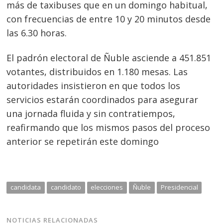
más de taxibuses que en un domingo habitual,
con frecuencias de entre 10 y 20 minutos desde
las 6.30 horas.
El padrón electoral de Ñuble asciende a 451.851
votantes, distribuidos en 1.180 mesas. Las
autoridades insistieron en que todos los
servicios estarán coordinados para asegurar
una jornada fluida y sin contratiempos,
reafirmando que los mismos pasos del proceso
anterior se repetirán este domingo
candidata
candidato
elecciones
Ñuble
Presidencial
NOTICIAS RELACIONADAS