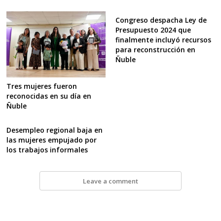
Congreso despacha Ley de
Presupuesto 2024 que
finalmente incluyó recursos
para reconstrucción en
Ñuble
Tres mujeres fueron
reconocidas en su día en
Ñuble
Desempleo regional baja en
las mujeres empujado por
los trabajos informales
Leave a comment