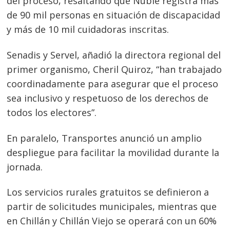
del proceso, resaltando que Ñuble registra más
de 90 mil personas en situación de discapacidad
y más de 10 mil cuidadoras inscritas.
Senadis y Servel, añadió la directora regional del
primer organismo, Cheril Quiroz, “han trabajado
coordinadamente para asegurar que el proceso
sea inclusivo y respetuoso de los derechos de
todos los electores”.
En paralelo, Transportes anunció un amplio
despliegue para facilitar la movilidad durante la
jornada.
Los servicios rurales gratuitos se definieron a
partir de solicitudes municipales, mientras que
en Chillán y Chillán Viejo se operará con un 60%