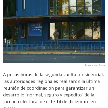
Mauricio Ulloa
A pocas horas de la segunda vuelta presidencial,
las autoridades regionales realizaron la última
reunión de coordinación para garantizar un
desarrollo “normal, seguro y expedito” de la
jornada electoral de este 14 de diciembre en