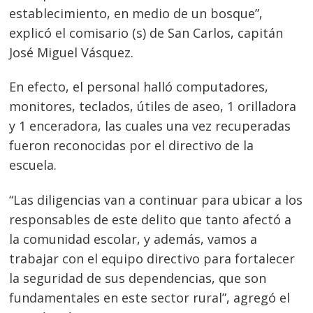
establecimiento, en medio de un bosque”,
explicó el comisario (s) de San Carlos, capitán
José Miguel Vásquez.
Navegación
En efecto, el personal halló computadores,
monitores, teclados, útiles de aseo, 1 orilladora
de
s
y 1 enceradora, las cuales una vez recuperadas
entradas
fueron reconocidas por el directivo de la
escuela.
“Las diligencias van a continuar para ubicar a los
responsables de este delito que tanto afectó a
la comunidad escolar, y además, vamos a
trabajar con el equipo directivo para fortalecer
la seguridad de sus dependencias, que son
fundamentales en este sector rural”, agregó el