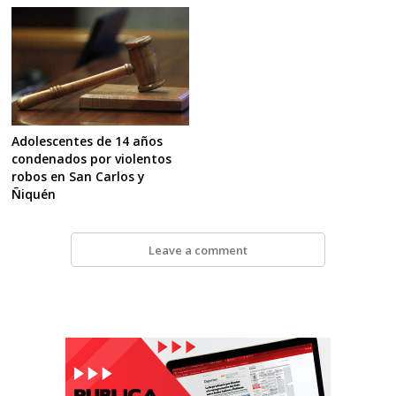
Adolescentes de 14 años
condenados por violentos
robos en San Carlos y
Ñiquén
Leave a comment