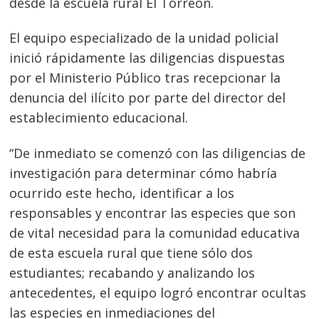
desde la escuela rural El Torréon.
El equipo especializado de la unidad policial
inició rápidamente las diligencias dispuestas
por el Ministerio Público tras recepcionar la
denuncia del ilícito por parte del director del
establecimiento educacional.
“De inmediato se comenzó con las diligencias de
investigación para determinar cómo habría
ocurrido este hecho, identificar a los
responsables y encontrar las especies que son
de vital necesidad para la comunidad educativa
de esta escuela rural que tiene sólo dos
estudiantes; recabando y analizando los
antecedentes, el equipo logró encontrar ocultas
las especies en inmediaciones del