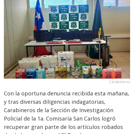
Carabineros
Con la oportuna denuncia recibida esta mañana,
y tras diversas diligencias indagatorias,
Carabineros de la Sección de Investigación
Policial de la 1a. Comisaría San Carlos logró
recuperar gran parte de los artículos robados