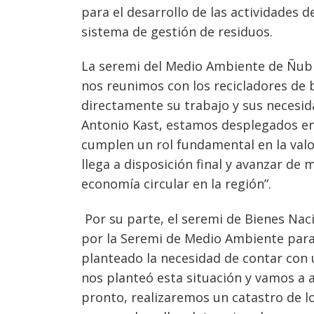
para el desarrollo de las actividades d
sistema de gestión de residuos.
La seremi del Medio Ambiente de Ñub
nos reunimos con los recicladores de
directamente su trabajo y sus necesi
Antonio Kast, estamos desplegados en 
cumplen un rol fundamental en la valo
llega a disposición final y avanzar de
economía circular en la región”.
Por su parte, el seremi de Bienes Nac
por la Seremi de Medio Ambiente para 
planteado la necesidad de contar con 
nos planteó esta situación y vamos a 
pronto, realizaremos un catastro de l