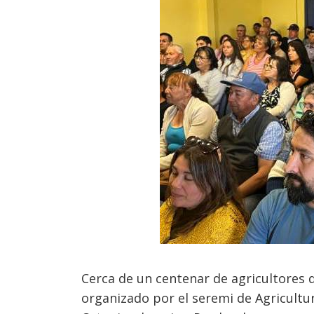
Cerca de un centenar de agricultores
organizado por el seremi de Agricultur