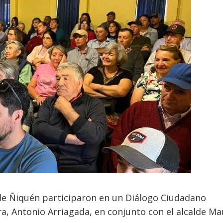
 de Ñiquén participaron en un Diálogo Ciudadano
a, Antonio Arriagada, en conjunto con el alcalde Ma