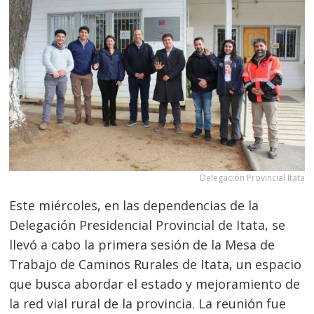
Delegación Provincial Itata
Este miércoles, en las dependencias de la
Delegación Presidencial Provincial de Itata, se
llevó a cabo la primera sesión de la Mesa de
Trabajo de Caminos Rurales de Itata, un espacio
que busca abordar el estado y mejoramiento de
la red vial rural de la provincia. La reunión fue