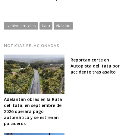
caminos rurales
itata
Vialidad
NOTICIAS RELACIONADAS
Reportan corte en
Autopista del Itata por
accidente tras asalto
Adelantan obras en la Ruta
del Itata: en septiembre de
2026 operará pago
automático y se estrenan
paraderos