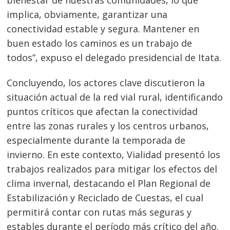
implica, obviamente, garantizar una
conectividad estable y segura. Mantener en
buen estado los caminos es un trabajo de
todos”, expuso el delegado presidencial de Itata.
Concluyendo, los actores clave discutieron la
situación actual de la red vial rural, identificando
puntos críticos que afectan la conectividad
entre las zonas rurales y los centros urbanos,
especialmente durante la temporada de
invierno. En este contexto, Vialidad presentó los
trabajos realizados para mitigar los efectos del
clima invernal, destacando el Plan Regional de
Estabilización y Reciclado de Cuestas, el cual
permitirá contar con rutas más seguras y
estables durante el período más crítico del año.