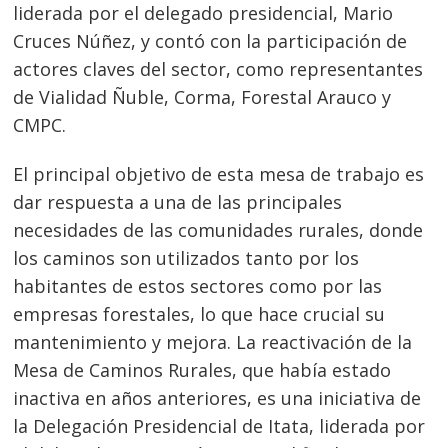
liderada por el delegado presidencial, Mario
Cruces Núñez, y contó con la participación de
actores claves del sector, como representantes
de Vialidad Ñuble, Corma, Forestal Arauco y
CMPC.
El principal objetivo de esta mesa de trabajo es
dar respuesta a una de las principales
necesidades de las comunidades rurales, donde
los caminos son utilizados tanto por los
habitantes de estos sectores como por las
empresas forestales, lo que hace crucial su
mantenimiento y mejora. La reactivación de la
Mesa de Caminos Rurales, que había estado
inactiva en años anteriores, es una iniciativa de
la Delegación Presidencial de Itata, liderada por