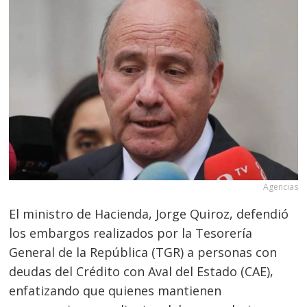
Agencias
El ministro de Hacienda, Jorge Quiroz, defendió
los embargos realizados por la Tesorería
General de la República (TGR) a personas con
deudas del Crédito con Aval del Estado (CAE),
enfatizando que quienes mantienen