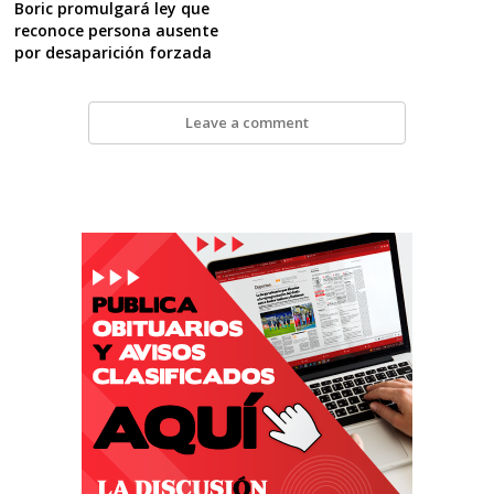
Boric promulgará ley que
reconoce persona ausente
por desaparición forzada
Leave a comment