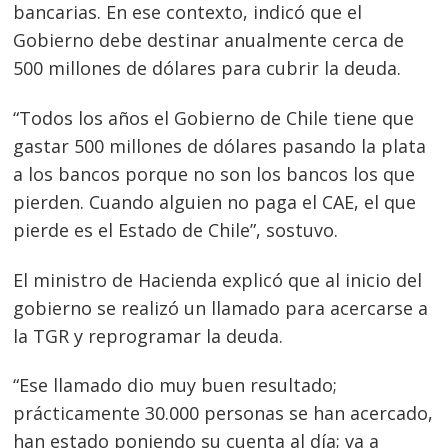
bancarias. En ese contexto, indicó que el
Gobierno debe destinar anualmente cerca de
500 millones de dólares para cubrir la deuda.
“Todos los años el Gobierno de Chile tiene que
gastar 500 millones de dólares pasando la plata
a los bancos porque no son los bancos los que
pierden. Cuando alguien no paga el CAE, el que
pierde es el Estado de Chile”, sostuvo.
Navegación
El ministro de Hacienda explicó que al inicio del
de
s
gobierno se realizó un llamado para acercarse a
entradas
la TGR y reprogramar la deuda.
“Ese llamado dio muy buen resultado;
prácticamente 30.000 personas se han acercado,
han estado poniendo su cuenta al día; va a