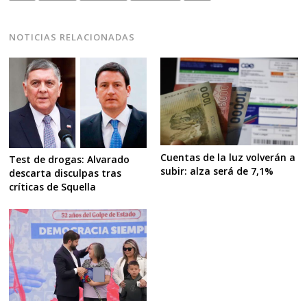
NOTICIAS RELACIONADAS
Cuentas de la luz volverán a
Test de drogas: Alvarado
subir: alza será de 7,1%
descarta disculpas tras
críticas de Squella