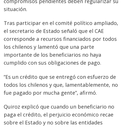
compromisos pendientes deben regularizar su
situación.
Tras participar en el comité político ampliado,
el secretario de Estado señaló que el CAE
corresponde a recursos financiados por todos
los chilenos y lamentó que una parte
importante de los beneficiarios no haya
cumplido con sus obligaciones de pago.
“Es un crédito que se entregó con esfuerzo de
todos los chilenos y que, lamentablemente, no
fue pagado por mucha gente”, afirmó.
Quiroz explicó que cuando un beneficiario no
paga el crédito, el perjuicio económico recae
sobre el Estado y no sobre las entidades