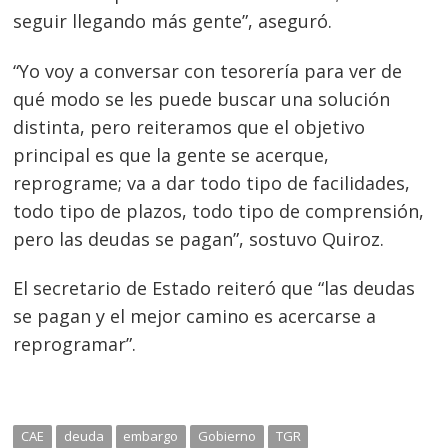
seguir llegando más gente”, aseguró.
“Yo voy a conversar con tesorería para ver de
qué modo se les puede buscar una solución
distinta, pero reiteramos que el objetivo
principal es que la gente se acerque,
reprograme; va a dar todo tipo de facilidades,
todo tipo de plazos, todo tipo de comprensión,
pero las deudas se pagan”, sostuvo Quiroz.
El secretario de Estado reiteró que “las deudas
se pagan y el mejor camino es acercarse a
reprogramar”.
CAE
deuda
embargo
Gobierno
TGR