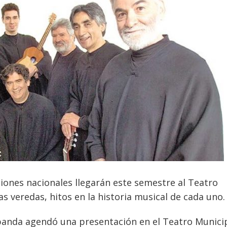
ones nacionales llegarán este semestre al Teatro
as veredas, hitos en la historia musical de cada uno.
 banda agendó una presentación en el Teatro Munici