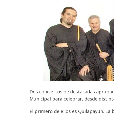
Dos conciertos de destacadas agrupaci
Municipal para celebrar, desde distint
El primero de ellos es Quilapayún. La