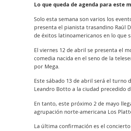
Lo que queda de agenda para este 
Solo esta semana son varios los event
presenta el pianista trasandino Raúl D
de éxitos latinoamericanos en lo que s
El viernes 12 de abril se presenta el 
comedia nacida en el seno de la teles
por Mega.
Este sábado 13 de abril será el turno 
Leandro Botto a la ciudad precedido d
En tanto, este próximo 2 de mayo llegan
agrupación norte-americana Los Platt
La última confirmación es el concierto