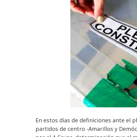
En estos días de definiciones ante el p
partidos de centro -Amarillos y Demócr