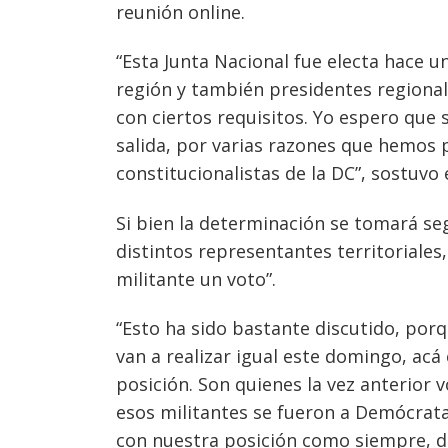
reunión online.
“Esta Junta Nacional fue electa hace u
región y también presidentes regiona
con ciertos requisitos. Yo espero que s
salida, por varias razones que hemos
constitucionalistas de la DC”, sostuvo 
Si bien la determinación se tomará seg
distintos representantes territoriales
militante un voto”.
“Esto ha sido bastante discutido, porque
van a realizar igual este domingo, ac
posición. Son quienes la vez anterior 
esos militantes se fueron a Demócrat
con nuestra posición como siempre, d