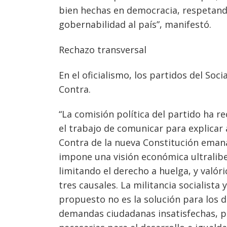
bien hechas en democracia, respetand
gobernabilidad al país”, manifestó.
Rechazo transversal
En el oficialismo, los partidos del So
Contra.
“
La comisión política del partido ha rec
el trabajo de comunicar para explicar
Contra de la nueva Constitución eman
impone una visión económica ultralibe
limitando el derecho a huelga, y valór
tres causales. La militancia socialista 
propuesto no es la solución para los d
demandas ciudadanas insatisfechas, po