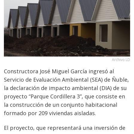
Archivo LD
Constructora José Miguel García ingresó al
Servicio de Evaluación Ambiental (SEA) de Ñuble,
la declaración de impacto ambiental (DIA) de su
proyecto “Parque Cordillera 3”, que consiste en
la construcción de un conjunto habitacional
formado por 209 viviendas aisladas.
El proyecto, que representará una inversión de