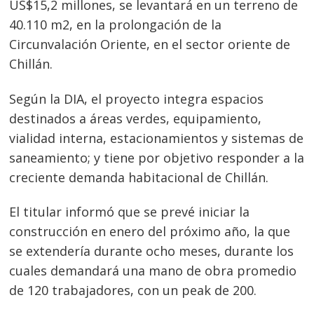
US$15,2 millones, se levantará en un terreno de
40.110 m2, en la prolongación de la
Circunvalación Oriente, en el sector oriente de
Chillán.
Según la DIA, el proyecto integra espacios
destinados a áreas verdes, equipamiento,
vialidad interna, estacionamientos y sistemas de
saneamiento; y tiene por objetivo responder a la
creciente demanda habitacional de Chillán.
El titular informó que se prevé iniciar la
construcción en enero del próximo año, la que
Navegación
se extendería durante ocho meses, durante los
cuales demandará una mano de obra promedio
de
s
de 120 trabajadores, con un peak de 200.
entradas