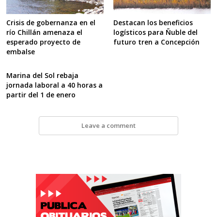
Crisis de gobernanza en el
Destacan los beneficios
río Chillán amenaza el
logísticos para Ñuble del
esperado proyecto de
futuro tren a Concepción
embalse
Marina del Sol rebaja
jornada laboral a 40 horas a
partir del 1 de enero
Leave a comment