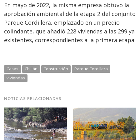
En mayo de 2022, la misma empresa obtuvo la
aprobación ambiental de la etapa 2 del conjunto
Parque Cordillera, emplazado en un predio
colindante, que añadió 228 viviendas a las 299 ya
existentes, correspondientes a la primera etapa.
Casas
Chillán
Construcción
Parque Cordillera
viviendas
NOTICIAS RELACIONADAS