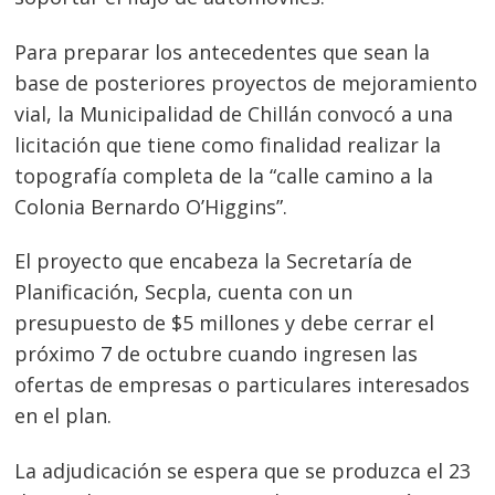
Para preparar los antecedentes que sean la
base de posteriores proyectos de mejoramiento
vial, la Municipalidad de Chillán convocó a una
licitación que tiene como finalidad realizar la
topografía completa de la “calle camino a la
Colonia Bernardo O’Higgins”.
El proyecto que encabeza la Secretaría de
Planificación, Secpla, cuenta con un
presupuesto de $5 millones y debe cerrar el
próximo 7 de octubre cuando ingresen las
ofertas de empresas o particulares interesados
en el plan.
La adjudicación se espera que se produzca el 23