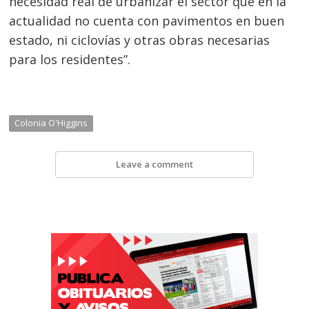
necesidad real de urbanizar el sector que en la
actualidad no cuenta con pavimentos en buen
estado, ni ciclovías y otras obras necesarias
para los residentes”.
Colonia O'Higgins
Leave a comment