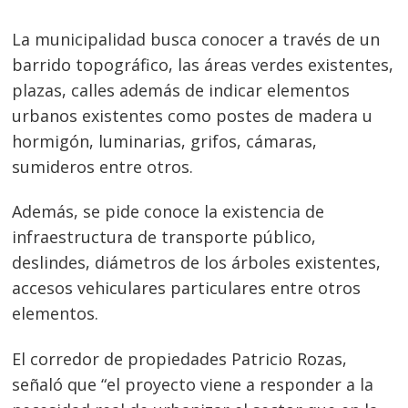
La municipalidad busca conocer a través de un
barrido topográfico, las áreas verdes existentes,
plazas, calles además de indicar elementos
urbanos existentes como postes de madera u
hormigón, luminarias, grifos, cámaras,
sumideros entre otros.
Además, se pide conoce la existencia de
infraestructura de transporte público,
deslindes, diámetros de los árboles existentes,
accesos vehiculares particulares entre otros
elementos.
El corredor de propiedades Patricio Rozas,
señaló que “el proyecto viene a responder a la