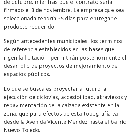
de octubre, mientras que el contrato sería
firmado el 8 de noviembre. La empresa que sea
seleccionada tendría 35 días para entregar el
producto requerido.
Navegación
de
Según antecedentes municipales, los términos
s
de referencia establecidos en las bases que
entradas
rigen la licitación, permitirán posteriormente el
desarrollo de proyectos de mejoramiento de
espacios públicos.
Lo que se busca es proyectar a futuro la
ejecución de ciclovías, accesibilidad, atraviesos y
repavimentación de la calzada existente en la
zona, que para efectos de esta topografía va
desde la Avenida Vicente Méndez hasta el barrio
Nuevo Toledo.