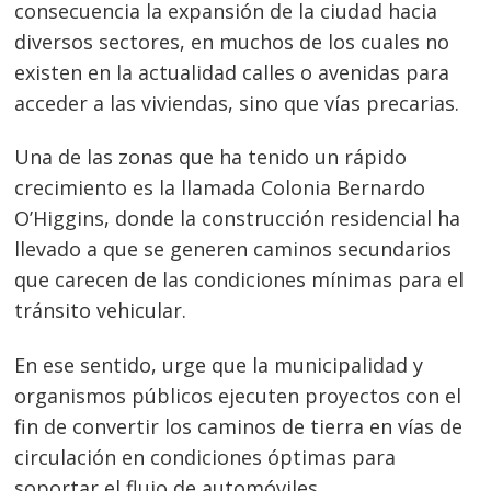
consecuencia la expansión de la ciudad hacia
diversos sectores, en muchos de los cuales no
existen en la actualidad calles o avenidas para
acceder a las viviendas, sino que vías precarias.
Una de las zonas que ha tenido un rápido
crecimiento es la llamada Colonia Bernardo
O’Higgins, donde la construcción residencial ha
llevado a que se generen caminos secundarios
que carecen de las condiciones mínimas para el
tránsito vehicular.
En ese sentido, urge que la municipalidad y
organismos públicos ejecuten proyectos con el
fin de convertir los caminos de tierra en vías de
circulación en condiciones óptimas para
soportar el flujo de automóviles.