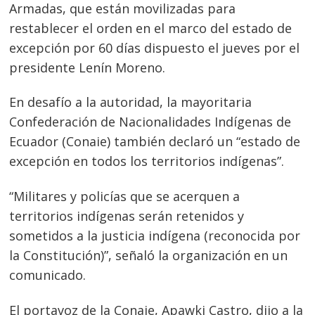
Armadas, que están movilizadas para
restablecer el orden en el marco del estado de
excepción por 60 días dispuesto el jueves por el
presidente Lenín Moreno.
En desafío a la autoridad, la mayoritaria
Confederación de Nacionalidades Indígenas de
Ecuador (Conaie) también declaró un “estado de
excepción en todos los territorios indígenas”.
“Militares y policías que se acerquen a
territorios indígenas serán retenidos y
sometidos a la justicia indígena (reconocida por
la Constitución)”, señaló la organización en un
comunicado.
El portavoz de la Conaie, Apawki Castro, dijo a la