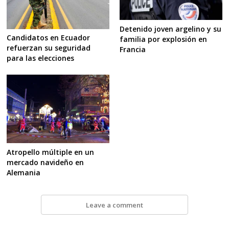
Detenido joven argelino y su
Candidatos en Ecuador
familia por explosión en
refuerzan su seguridad
Francia
para las elecciones
Atropello múltiple en un
mercado navideño en
Alemania
Leave a comment