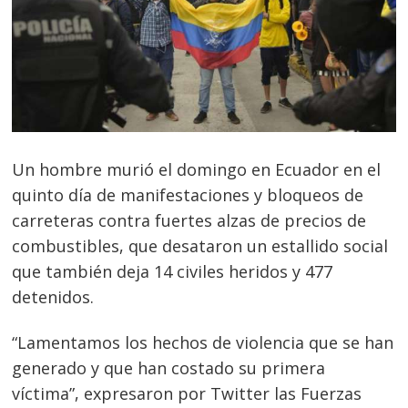
Un hombre murió el domingo en Ecuador en el
quinto día de manifestaciones y bloqueos de
carreteras contra fuertes alzas de precios de
combustibles, que desataron un estallido social
que también deja 14 civiles heridos y 477
detenidos.
“Lamentamos los hechos de violencia que se han
generado y que han costado su primera
víctima”, expresaron por Twitter las Fuerzas