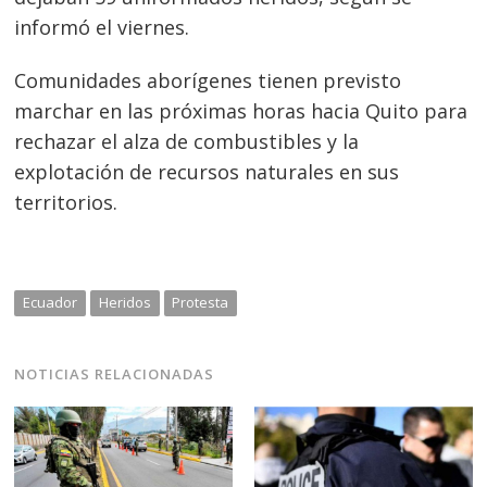
informó el viernes.
Comunidades aborígenes tienen previsto
marchar en las próximas horas hacia Quito para
rechazar el alza de combustibles y la
explotación de recursos naturales en sus
territorios.
Ecuador
Heridos
Protesta
NOTICIAS RELACIONADAS