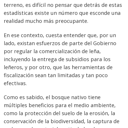
terreno, es difícil no pensar que detrás de estas
Navegación
estadísticas existe un número que esconde una
de
s
realidad mucho más preocupante.
entradas
En ese contexto, cuesta entender que, por un
lado, existan esfuerzos de parte del Gobierno
por regular la comercialización de leña,
incluyendo la entrega de subsidios para los
leñeros, y por otro, que las herramientas de
fiscalización sean tan limitadas y tan poco
efectivas.
Como es sabido, el bosque nativo tiene
múltiples beneficios para el medio ambiente,
como la protección del suelo de la erosión, la
conservación de la biodiversidad, la captura de