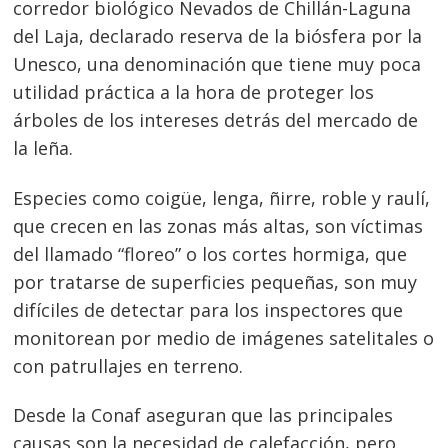
corredor biológico Nevados de Chillán-Laguna
del Laja, declarado reserva de la biósfera por la
Unesco, una denominación que tiene muy poca
utilidad práctica a la hora de proteger los
árboles de los intereses detrás del mercado de
la leña.
Especies como coigüe, lenga, ñirre, roble y raulí,
que crecen en las zonas más altas, son víctimas
del llamado “floreo” o los cortes hormiga, que
por tratarse de superficies pequeñas, son muy
difíciles de detectar para los inspectores que
monitorean por medio de imágenes satelitales o
con patrullajes en terreno.
Desde la Conaf aseguran que las principales
causas son la necesidad de calefacción, pero