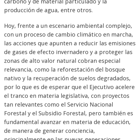
carbono y de material particulado y la
producción de agua, entre otros.
Hoy, frente a un escenario ambiental complejo,
con un proceso de cambio climático en marcha,
las acciones que apunten a reducir las emisiones
de gases de efecto invernadero y a proteger las
zonas de alto valor natural cobran especial
relevancia, como la reforestación del bosque
nativo y la recuperación de suelos degradados,
por lo que es de esperar que el Ejecutivo acelere
el tranco en materia legislativa, con proyectos
tan relevantes como el Servicio Nacional
Forestal y el Subsidio Forestal, pero también es
fundamental avanzar en materia de educación,
de manera de generar conciencia,
principalmente en las nuevas generaciones,