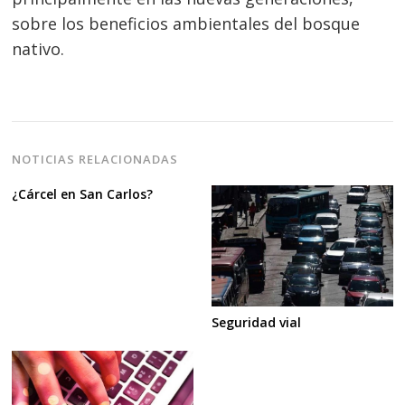
sobre los beneficios ambientales del bosque
nativo.
NOTICIAS RELACIONADAS
¿Cárcel en San Carlos?
Seguridad vial