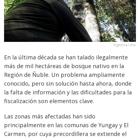
Agencia Uno
En
la última década se han talado ilegalmente
más de mil hectáreas de bosque nativo en la
Región de Ñuble. Un problema ampliamente
conocido, pero sin solución hasta ahora, donde
la falta de información y las dificultades para la
fiscalización son elementos clave.
Las zonas más afectadas han sido
principalmente en las comunas de Yungay y El
Carmen, por cuya precordillera se extiende el