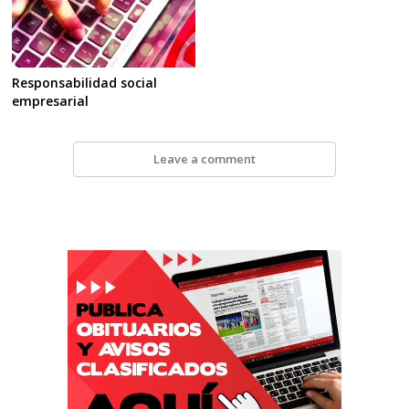
Responsabilidad social
empresarial
Leave a comment