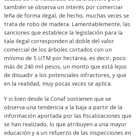
también se observa un interés por comerciar
leña de forma ilegal, de hecho, muchas veces se
trata de robo de madera. Lamentablemente, las
sanciones que establece la legislación para la
tala ilegal corresponden al doble del valor
comercial de los árboles cortados con un
mínimo de 5 UTM por hectárea, es decir, poco
más de 240 mil pesos, un monto que está lejos
de disuadir a los potenciales infractores, y que
en la realidad, muy pocas veces se aplica.
Y si bien desde la Conaf sostienen que se
observa una tendencia a la baja a partir de la
información aportada por las fiscalizaciones que
se han realizado, lo que atribuyen a una mayor
educación y a un refuerzo de las inspecciones en