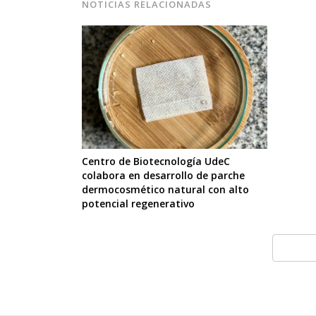
NOTICIAS RELACIONADAS
Centro de Biotecnología UdeC
colabora en desarrollo de parche
dermocosmético natural con alto
potencial regenerativo