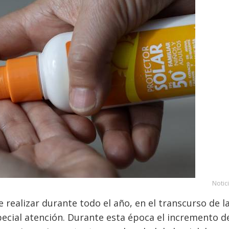
Notic
 realizar durante todo el año, en el transcurso de l
ecial atención. Durante esta época el incremento de