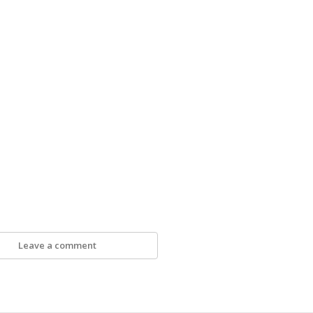
Leave a comment