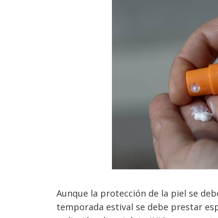
Aunque la protección de la piel se debe
temporada estival se debe prestar esp