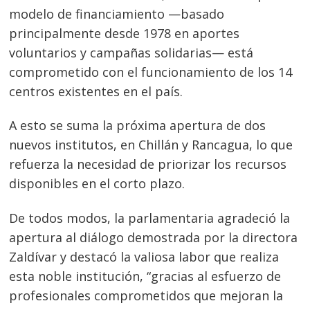
modelo de financiamiento —basado
principalmente desde 1978 en aportes
voluntarios y campañas solidarias— está
comprometido con el funcionamiento de los 14
centros existentes en el país.
A esto se suma la próxima apertura de dos
nuevos institutos, en Chillán y Rancagua, lo que
refuerza la necesidad de priorizar los recursos
disponibles en el corto plazo.
De todos modos, la parlamentaria agradeció la
apertura al diálogo demostrada por la directora
Zaldívar y destacó la valiosa labor que realiza
esta noble institución, “gracias al esfuerzo de
profesionales comprometidos que mejoran la