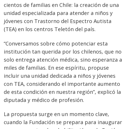
cientos de familias en Chile: la creación de una
unidad especializada para atender a niños y
jóvenes con Trastorno del Espectro Autista
(TEA) en los centros Teletón del país.
“Conversamos sobre cómo potenciar esta
institución tan querida por los chilenos, que no
solo entrega atención médica, sino esperanza a
miles de familias. En ese espíritu, propuse
incluir una unidad dedicada a niños y jóvenes
con TEA, considerando el importante aumento
de esta condición en nuestra región”, explicó la
diputada y médico de profesión.
La propuesta surge en un momento clave,
cuando la Fundación se prepara para inaugurar