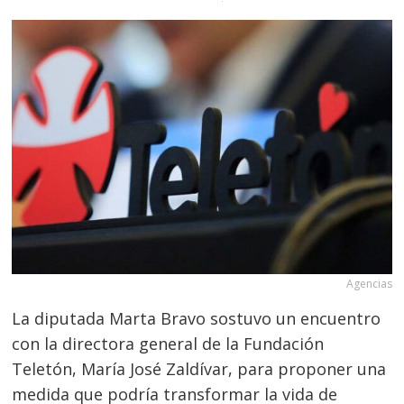
Agencias
La diputada Marta Bravo sostuvo un encuentro
con la directora general de la Fundación
Teletón, María José Zaldívar, para proponer una
medida que podría transformar la vida de