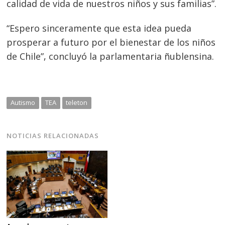
calidad de vida de nuestros niños y sus familias”.
“Espero sinceramente que esta idea pueda
prosperar a futuro por el bienestar de los niños
de Chile”, concluyó la parlamentaria ñublensina.
Autismo
TEA
teleton
NOTICIAS RELACIONADAS