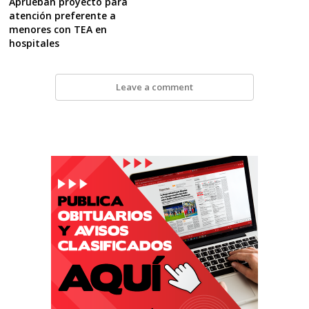
Aprueban proyecto para
atención preferente a
menores con TEA en
hospitales
Leave a comment