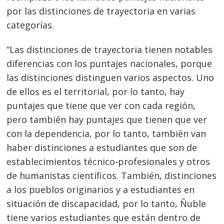
por las distinciones de trayectoria en varias
categorías.
“Las distinciones de trayectoria tienen notables
diferencias con los puntajes nacionales, porque
las distinciones distinguen varios aspectos. Uno
de ellos es el territorial, por lo tanto, hay
puntajes que tiene que ver con cada región,
pero también hay puntajes que tienen que ver
con la dependencia, por lo tanto, también van
haber distinciones a estudiantes que son de
establecimientos técnico-profesionales y otros
de humanistas científicos. También, distinciones
a los pueblos originarios y a estudiantes en
situación de discapacidad, por lo tanto, Ñuble
tiene varios estudiantes que están dentro de