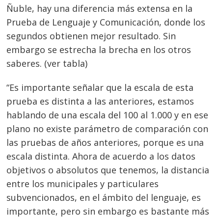
Ñuble, hay una diferencia más extensa en la
Prueba de Lenguaje y Comunicación, donde los
segundos obtienen mejor resultado. Sin
embargo se estrecha la brecha en los otros
saberes. (ver tabla)
“Es importante señalar que la escala de esta
prueba es distinta a las anteriores, estamos
hablando de una escala del 100 al 1.000 y en ese
plano no existe parámetro de comparación con
las pruebas de años anteriores, porque es una
escala distinta. Ahora de acuerdo a los datos
objetivos o absolutos que tenemos, la distancia
entre los municipales y particulares
subvencionados, en el ámbito del lenguaje, es
importante, pero sin embargo es bastante más