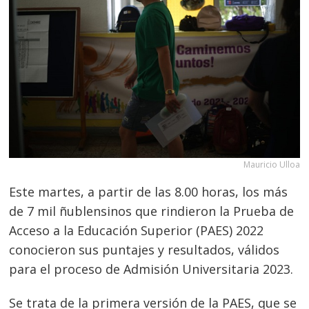
Mauricio Ulloa
Este martes, a partir de las 8.00 horas, los más
de 7 mil ñublensinos que rindieron la Prueba de
Acceso a la Educación Superior (PAES) 2022
conocieron sus puntajes y resultados, válidos
para el proceso de Admisión Universitaria 2023.
Se trata de la primera versión de la PAES, que se