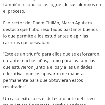
también reconoció los logros de sus alumnos en
el proceso.
El director del Daem Chillán, Marco Aguilera
destacó que hubo resultados bastante buenos
lo que permite a los estudiantes elegir las
carreras que deseaban.
“Este es un triunfo para ellos que se esforzaron
durante muchos años, como para las familias
que estuvieron junto a ellos y a las unidades
educativas que los apoyaron de manera
permanente para que obtuvieran estos
resultados”.
Un caso exitoso es el del estudiante del Liceo