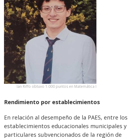
Ian Riffo obtuvo 1.000 puntos en Matemática I
Rendimiento por establecimientos
En relación al desempeño de la PAES, entre los
establecimientos educacionales municipales y
particulares subvencionados de la región de