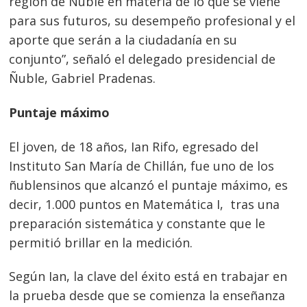
región de Ñuble en materia de lo que se viene
para sus futuros, su desempeño profesional y el
aporte que serán a la ciudadanía en su
conjunto”, señaló el delegado presidencial de
Ñuble, Gabriel Pradenas.
Puntaje máximo
El joven, de 18 años, Ian Rifo, egresado del
Instituto San María de Chillán, fue uno de los
ñublensinos que alcanzó el puntaje máximo, es
decir, 1.000 puntos en Matemática I, tras una
preparación sistemática y constante que le
permitió brillar en la medición.
Según Ian, la clave del éxito está en trabajar en
la prueba desde que se comienza la enseñanza