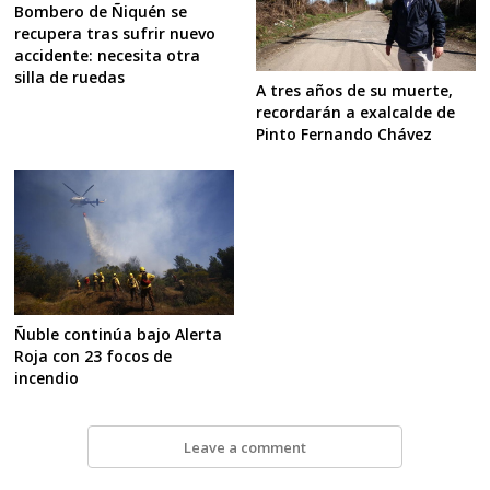
Bombero de Ñiquén se
recupera tras sufrir nuevo
accidente: necesita otra
silla de ruedas
A tres años de su muerte,
recordarán a exalcalde de
Pinto Fernando Chávez
Ñuble continúa bajo Alerta
Roja con 23 focos de
incendio
Leave a comment