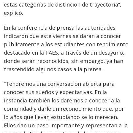
estas categorías de distinción de trayectoria”,
explicó.
En la conferencia de prensa las autoridades
indicaron que este viernes se darán a conocer
públicamente a los estudiantes con rendimiento
destacado en la PAES, a través de un desayuno,
donde serán reconocidos, sin embargo, ya han
trascendido algunos casos a la prensa.
“Tendremos una conversación abierta para
conocer sus sueños y expectativas. En la
instancia también los daremos a conocer a la
comunidad y darle un reconocimiento que, por
lo años que llevan estudiando se lo merecen.
Ellos dan un paso importante y representan a la