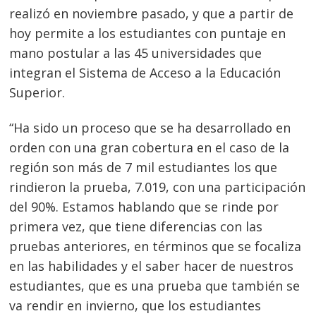
realizó en noviembre pasado, y que a partir de
hoy permite a los estudiantes con puntaje en
mano postular a las 45 universidades que
integran el Sistema de Acceso a la Educación
Superior.
“Ha sido un proceso que se ha desarrollado en
orden con una gran cobertura en el caso de la
región son más de 7 mil estudiantes los que
rindieron la prueba, 7.019, con una participación
del 90%. Estamos hablando que se rinde por
primera vez, que tiene diferencias con las
pruebas anteriores, en términos que se focaliza
en las habilidades y el saber hacer de nuestros
estudiantes, que es una prueba que también se
va rendir en invierno, que los estudiantes