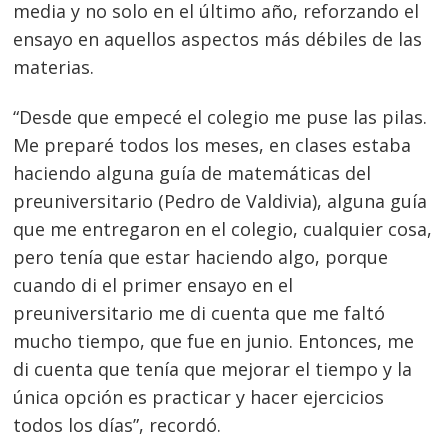
media y no solo en el último año, reforzando el
ensayo en aquellos aspectos más débiles de las
materias.
“Desde que empecé el colegio me puse las pilas.
Me preparé todos los meses, en clases estaba
haciendo alguna guía de matemáticas del
preuniversitario (Pedro de Valdivia), alguna guía
que me entregaron en el colegio, cualquier cosa,
pero tenía que estar haciendo algo, porque
cuando di el primer ensayo en el
preuniversitario me di cuenta que me faltó
mucho tiempo, que fue en junio. Entonces, me
di cuenta que tenía que mejorar el tiempo y la
única opción es practicar y hacer ejercicios
todos los días”, recordó.