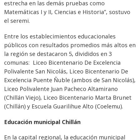
estrecha en las demás pruebas como
Matemáticas I y II, Ciencias e Historia”, sostuvo
el seremi.
Entre los establecimientos educacionales
públicos con resultados promedios más altos en
la región se destacaron 5, divididos en 3
comunas: Liceo Bicentenario De Excelencia
Polivalente San Nicolás, Liceo Bicentenario De
Excelencia Puente Ñuble (ambos de San Nicolás),
Liceo Polivalente Juan Pacheco Altamirano
(Chillán Viejo), Liceo Bicentenario Marta Brunet
(Chillán) y Escuela Guarilihue Alto (Coelemu).
Educación municipal Chillán
En la capital regional, la educación municipal