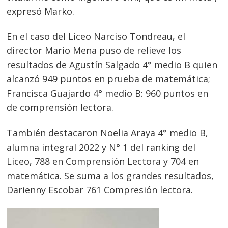
expresó Marko.
En el caso del Liceo Narciso Tondreau, el
director Mario Mena puso de relieve los
resultados de Agustín Salgado 4° medio B quien
alcanzó 949 puntos en prueba de matemática;
Francisca Guajardo 4° medio B: 960 puntos en
de comprensión lectora.
También destacaron Noelia Araya 4° medio B,
alumna integral 2022 y N° 1 del ranking del
Liceo, 788 en Comprensión Lectora y 704 en
matemática. Se suma a los grandes resultados,
Darienny Escobar 761 Compresión lectora.