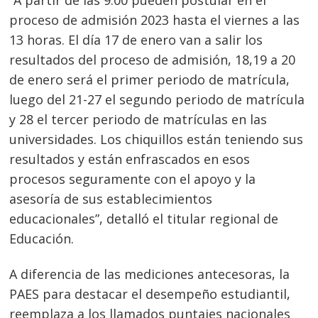
“A partir de las 9.00 pueden postular en el
proceso de admisión 2023 hasta el viernes a las
13 horas. El día 17 de enero van a salir los
resultados del proceso de admisión, 18,19 a 20
de enero será el primer periodo de matrícula,
luego del 21-27 el segundo periodo de matrícula
y 28 el tercer periodo de matrículas en las
universidades. Los chiquillos están teniendo sus
resultados y están enfrascados en esos
procesos seguramente con el apoyo y la
asesoría de sus establecimientos
educacionales”, detalló el titular regional de
Educación.
A diferencia de las mediciones antecesoras, la
PAES para destacar el desempeño estudiantil,
reemplaza a los llamados puntajes nacionales