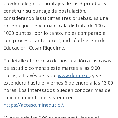
pueden elegir los puntajes de las 3 pruebas y
construir su puntaje de postulación,
considerando las últimas tres pruebas. Es una
prueba que tiene una escala distinta de 100 a
1000 puntos, por lo tanto, no es comparable
con procesos anteriores”, indicó el seremi de
Educación, César Riquelme.
En detalle el proceso de postulación a las casas
de estudio comenzó este martes a las 9:00
horas, a través del sitio
www.demre.cl
, y se
extenderá hasta el viernes 6 de enero a las 13:00
horas. Los interesados pueden conocer más del
funcionamiento del sistema en
https://acceso.mineduc.cl/.