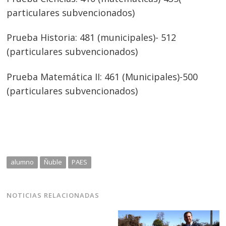
particulares subvencionados)
Prueba Historia: 481 (municipales)- 512
(particulares subvencionados)
Prueba Matemática II: 461 (Municipales)-500
(particulares subvencionados)
alumno
Ñuble
PAES
NOTICIAS RELACIONADAS