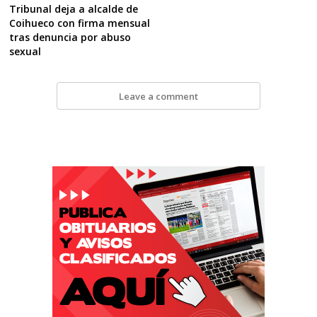
Tribunal deja a alcalde de
Coihueco con firma mensual
tras denuncia por abuso
sexual
Leave a comment