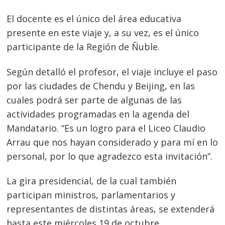
El docente es el único del área educativa
presente en este viaje y, a su vez, es el único
participante de la Región de Ñuble.
Según detalló el profesor, el viaje incluye el paso
por las ciudades de Chendu y Beijing, en las
cuales podrá ser parte de algunas de las
actividades programadas en la agenda del
Mandatario. “Es un logro para el Liceo Claudio
Arrau que nos hayan considerado y para mí en lo
personal, por lo que agradezco esta invitación”.
La gira presidencial, de la cual también
participan ministros, parlamentarios y
representantes de distintas áreas, se extenderá
hasta este miércoles 19 de octubre.