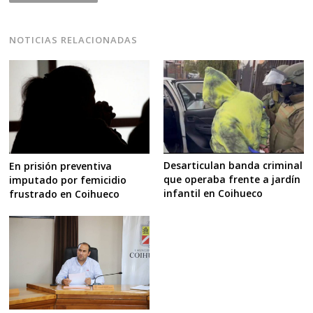
NOTICIAS RELACIONADAS
Desarticulan banda criminal
En prisión preventiva
que operaba frente a jardín
imputado por femicidio
infantil en Coihueco
frustrado en Coihueco