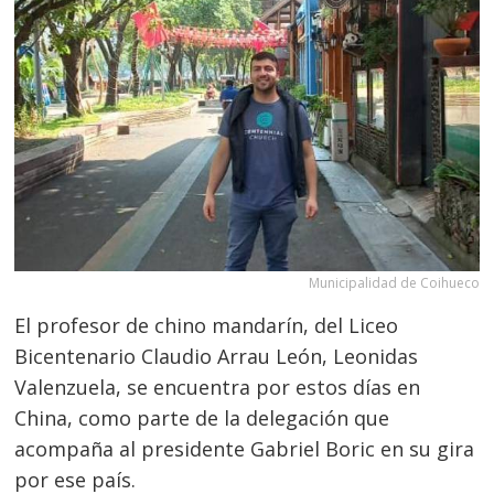
Municipalidad de Coihueco
El profesor de chino mandarín, del Liceo
Bicentenario Claudio Arrau León, Leonidas
Valenzuela, se encuentra por estos días en
China, como parte de la delegación que
acompaña al presidente Gabriel Boric en su gira
por ese país.