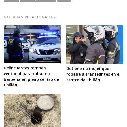
NOTICIAS RELACIONADAS
Delincuentes rompen
Detienen a mujer que
ventanal para robar en
robaba a transeúntes en el
barbería en pleno centro de
centro de Chillán
Chillán