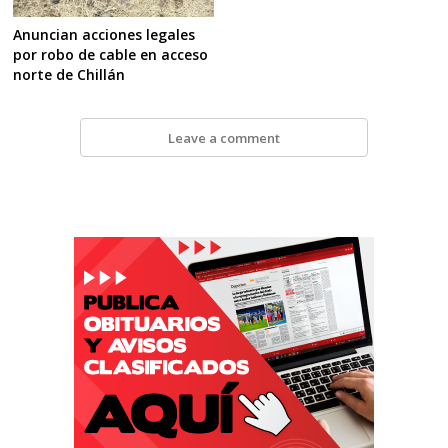
Anuncian acciones legales
por robo de cable en acceso
norte de Chillán
Leave a comment