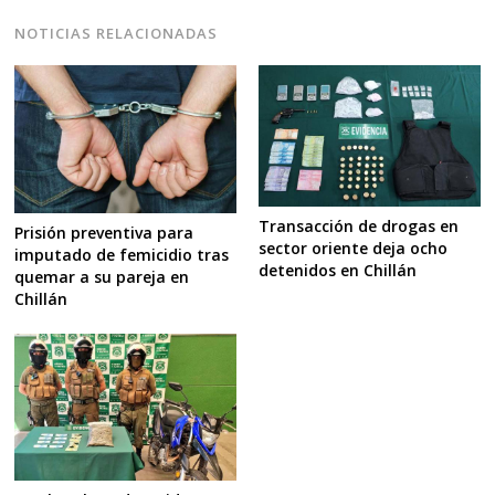
NOTICIAS RELACIONADAS
Transacción de drogas en
Prisión preventiva para
sector oriente deja ocho
imputado de femicidio tras
detenidos en Chillán
quemar a su pareja en
Chillán