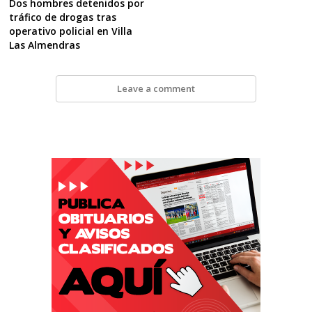
Dos hombres detenidos por
tráfico de drogas tras
operativo policial en Villa
Las Almendras
Leave a comment