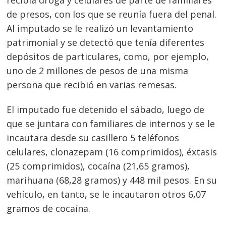
de presos, con los que se reunía fuera del penal.
Al imputado se le realizó un levantamiento
patrimonial y se detectó que tenía diferentes
depósitos de particulares, como, por ejemplo,
uno de 2 millones de pesos de una misma
persona que recibió en varias remesas.
El imputado fue detenido el sábado, luego de
que se juntara con familiares de internos y se le
incautara desde su casillero 5 teléfonos
celulares, clonazepam (16 comprimidos), éxtasis
(25 comprimidos), cocaína (21,65 gramos),
marihuana (68,28 gramos) y 448 mil pesos. En su
vehículo, en tanto, se le incautaron otros 6,07
gramos de cocaína.