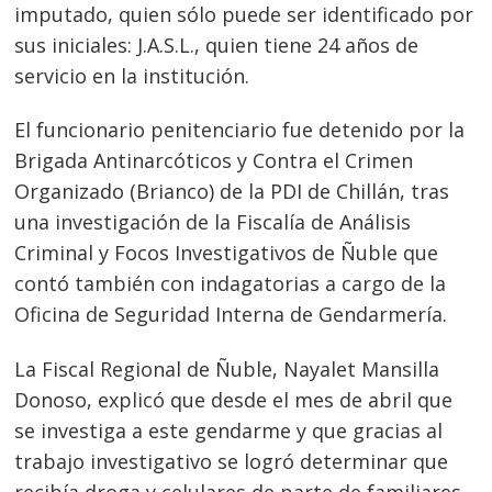
imputado, quien sólo puede ser identificado por
sus iniciales: J.A.S.L., quien tiene 24 años de
servicio en la institución.
El funcionario penitenciario fue detenido por la
Brigada Antinarcóticos y Contra el Crimen
Organizado (Brianco) de la PDI de Chillán, tras
una investigación de la Fiscalía de Análisis
Criminal y Focos Investigativos de Ñuble que
contó también con indagatorias a cargo de la
Oficina de Seguridad Interna de Gendarmería.
La Fiscal Regional de Ñuble, Nayalet Mansilla
Donoso, explicó que desde el mes de abril que
se investiga a este gendarme y que gracias al
trabajo investigativo se logró determinar que
recibía droga y celulares de parte de familiares