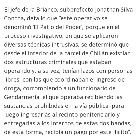
de
El jefe de la Brianco, subprefecto Jonathan Silva
entradas
Concha, detalló que “este operativo se
denominó ‘El Patio del Poder’, porque en el
proceso investigativo, en que se aplicaron
diversas técnicas intrusivas, se determinó que
desde el interior de la cárcel de Chillán existían
dos estructuras criminales que estaban
operando y, a su vez, tenían lazos con personas
libres, con las que coordinaban el ingreso de
droga, corrompiendo a un funcionario de
Gendarmería, el que operaba recibiendo las
sustancias prohibidas en la vía pública, para
luego ingresarlas al recinto penitenciario y
entregarlas a los internos de estas dos bandas;
de esta forma, recibía un pago por este ilícito”.