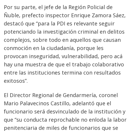
Por su parte, el jefe de la Región Policial de
Ñuble, prefecto inspector Enrique Zamora Sáez,
destacó que “para la PDI es relevante seguir
potenciando la investigación criminal en delitos
complejos, sobre todo en aquellos que causan
conmoción en la ciudadanía, porque les
provocan inseguridad, vulnerabilidad, pero acá
hay una muestra de que el trabajo colaborativo
entre las instituciones termina con resultados
exitosos”.
El Director Regional de Gendarmería, coronel
Mario Palavecinos Castillo, adelantó que el
funcionario será desvinculado de la institución y
que “su conducta reprochable no enloda la labor
penitenciaria de miles de funcionarios que se