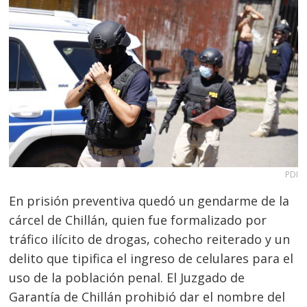
PDI
En prisión preventiva quedó un gendarme de la
cárcel de Chillán, quien fue formalizado por
tráfico ilícito de drogas, cohecho reiterado y un
delito que tipifica el ingreso de celulares para el
uso de la población penal. El Juzgado de
Garantía de Chillán prohibió dar el nombre del