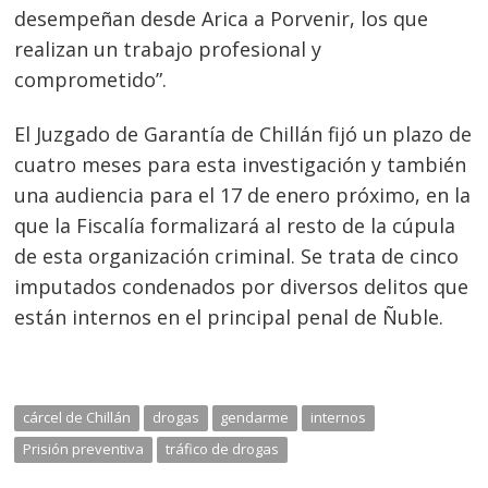
desempeñan desde Arica a Porvenir, los que
realizan un trabajo profesional y
comprometido”.
El Juzgado de Garantía de Chillán fijó un plazo de
cuatro meses para esta investigación y también
una audiencia para el 17 de enero próximo, en la
que la Fiscalía formalizará al resto de la cúpula
de esta organización criminal. Se trata de cinco
imputados condenados por diversos delitos que
están internos en el principal penal de Ñuble.
cárcel de Chillán
drogas
gendarme
internos
Prisión preventiva
tráfico de drogas