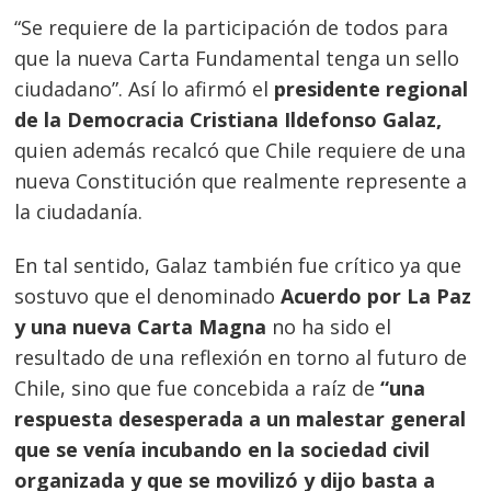
“Se requiere de la participación de todos para
que la nueva Carta Fundamental tenga un sello
ciudadano”. Así lo afirmó el
presidente regional
de la Democracia Cristiana Ildefonso Galaz,
quien además recalcó que Chile requiere de una
nueva Constitución que realmente represente a
la ciudadanía.
En tal sentido, Galaz también fue crítico ya que
sostuvo que el denominado
Acuerdo por La Paz
y una nueva Carta Magna
no ha sido el
resultado de una reflexión en torno al futuro de
Chile, sino que fue concebida a raíz de
“una
respuesta desesperada a un malestar general
que se venía incubando en la sociedad civil
organizada y que se movilizó y dijo basta a