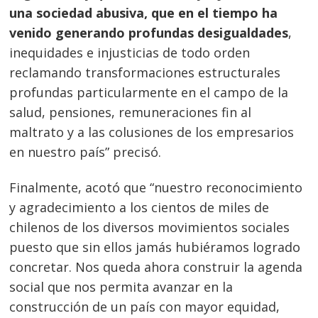
una sociedad abusiva, que en el tiempo ha
venido generando profundas desigualdades
,
inequidades e injusticias de todo orden
reclamando transformaciones estructurales
profundas particularmente en el campo de la
salud, pensiones, remuneraciones fin al
maltrato y a las colusiones de los empresarios
en nuestro país” precisó.
Finalmente, acotó que “nuestro reconocimiento
y agradecimiento a los cientos de miles de
chilenos de los diversos movimientos sociales
puesto que sin ellos jamás hubiéramos logrado
Navegación
concretar. Nos queda ahora construir la agenda
social que nos permita avanzar en la
de
s
construcción de un país con mayor equidad,
entradas