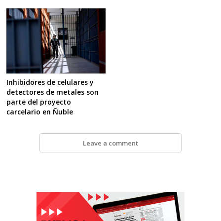
Inhibidores de celulares y
detectores de metales son
parte del proyecto
carcelario en Ñuble
Leave a comment