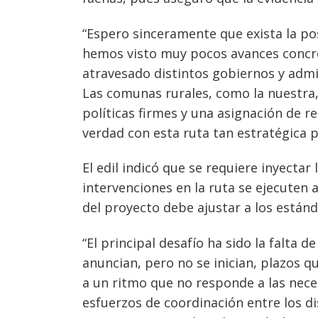
“Espero sinceramente que exista la pos
hemos visto muy pocos avances concre
atravesado distintos gobiernos y admi
Las comunas rurales, como la nuestra
políticas firmes y una asignación de r
verdad con esta ruta tan estratégica p
El edil indicó que se requiere inyectar
intervenciones en la ruta se ejecuten a
del proyecto debe ajustar a los estánd
“El principal desafío ha sido la falta 
anuncian, pero no se inician, plazos q
a un ritmo que no responde a las necesi
esfuerzos de coordinación entre los di