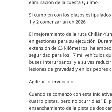
eliminación de la cuesta Quilmo.
Si cumplen con los plazos estipulados 
1 y 2 comenzarían en 2026.
El mejoramiento de la ruta Chillán-Yun
en gestiones para su ejecución. Durant
extensión de 63 kilómetros, ha empeor
seguridad para los 17 mil vehículos qu
buses interurbanos, y a su vez reducir
lesiones de gravedad y en los peores 
Agilizar intervención
Cuando se comenzó con esta iniciativ
cuatro pistas, pero no ocurrió así. E
ensanchamiento de la pista de dos carr