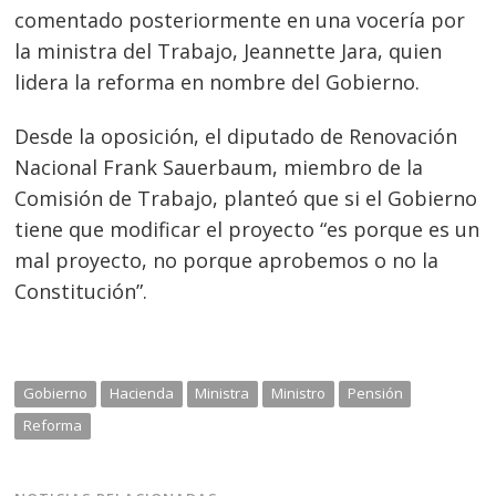
comentado posteriormente en una vocería por
la ministra del Trabajo, Jeannette Jara, quien
lidera la reforma en nombre del Gobierno.
Desde la oposición, el diputado de Renovación
Nacional Frank Sauerbaum, miembro de la
Comisión de Trabajo, planteó que si el Gobierno
tiene que modificar el proyecto “es porque es un
mal proyecto, no porque aprobemos o no la
Constitución”.
Gobierno
Hacienda
Ministra
Ministro
Pensión
Reforma