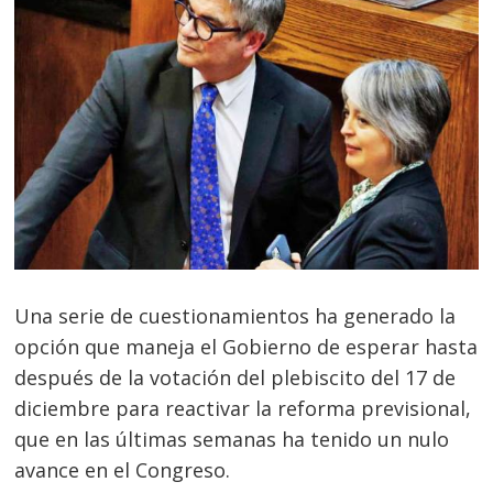
Una serie de cuestionamientos ha generado la
opción que maneja el Gobierno de esperar hasta
después de la votación del plebiscito del 17 de
diciembre para reactivar la reforma previsional,
que en las últimas semanas ha tenido un nulo
avance en el Congreso.