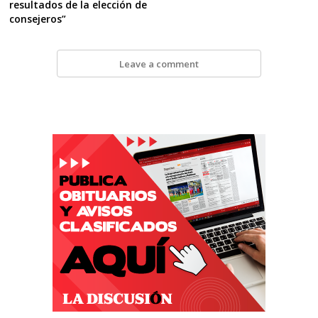
resultados de la elección de
consejeros”
Leave a comment