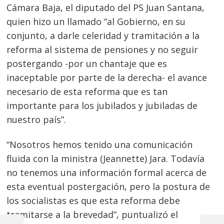
Cámara Baja, el diputado del PS Juan Santana,
quien hizo un llamado “al Gobierno, en su
conjunto, a darle celeridad y tramitación a la
reforma al sistema de pensiones y no seguir
postergando -por un chantaje que es
inaceptable por parte de la derecha- el avance
necesario de esta reforma que es tan
importante para los jubilados y jubiladas de
nuestro país”.
“Nosotros hemos tenido una comunicación
fluida con la ministra (Jeannette) Jara. Todavía
no tenemos una información formal acerca de
esta eventual postergación, pero la postura de
los socialistas es que esta reforma debe
tramitarse a la brevedad”, puntualizó el
Navegación