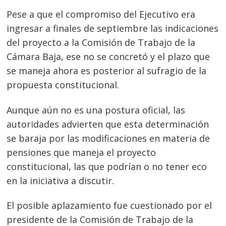
Pese a que el compromiso del Ejecutivo era
ingresar a finales de septiembre las indicaciones
del proyecto a la Comisión de Trabajo de la
Cámara Baja, ese no se concretó y el plazo que
se maneja ahora es posterior al sufragio de la
propuesta constitucional.
Aunque aún no es una postura oficial, las
autoridades advierten que esta determinación
se baraja por las modificaciones en materia de
pensiones que maneja el proyecto
constitucional, las que podrían o no tener eco
en la iniciativa a discutir.
El posible aplazamiento fue cuestionado por el
presidente de la Comisión de Trabajo de la