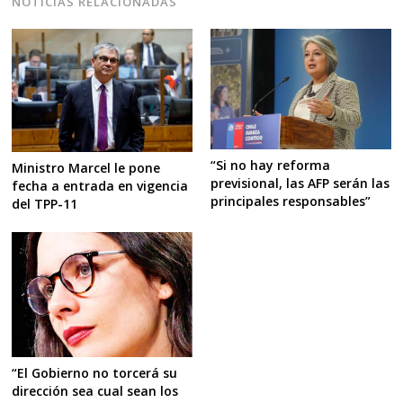
NOTICIAS RELACIONADAS
“Si no hay reforma
Ministro Marcel le pone
previsional, las AFP serán las
fecha a entrada en vigencia
principales responsables”
del TPP-11
“El Gobierno no torcerá su
dirección sea cual sean los