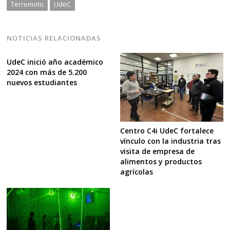
Terremoto
UdeC
NOTICIAS RELACIONADAS
UdeC inició año académico
2024 con más de 5.200
nuevos estudiantes
Centro C4i UdeC fortalece
vínculo con la industria tras
visita de empresa de
alimentos y productos
agrícolas