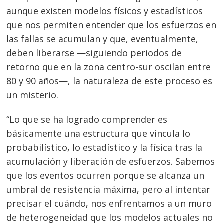
aunque existen modelos físicos y estadísticos
que nos permiten entender que los esfuerzos en
las fallas se acumulan y que, eventualmente,
deben liberarse —siguiendo periodos de
retorno que en la zona centro-sur oscilan entre
80 y 90 años—, la naturaleza de este proceso es
un misterio.
“Lo que se ha logrado comprender es
básicamente una estructura que vincula lo
probabilístico, lo estadístico y la física tras la
acumulación y liberación de esfuerzos. Sabemos
que los eventos ocurren porque se alcanza un
umbral de resistencia máxima, pero al intentar
precisar el cuándo, nos enfrentamos a un muro
de heterogeneidad que los modelos actuales no