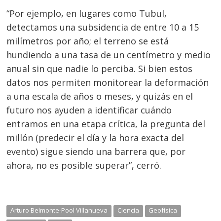
“Por ejemplo, en lugares como Tubul,
detectamos una subsidencia de entre 10 a 15
milímetros por año; el terreno se está
hundiendo a una tasa de un centímetro y medio
anual sin que nadie lo perciba. Si bien estos
datos nos permiten monitorear la deformación
a una escala de años o meses, y quizás en el
futuro nos ayuden a identificar cuándo
entramos en una etapa crítica, la pregunta del
millón (predecir el día y la hora exacta del
evento) sigue siendo una barrera que, por
ahora, no es posible superar”, cerró.
Arturo Belmonte-Pool Villanueva
Ciencia
Geofísica