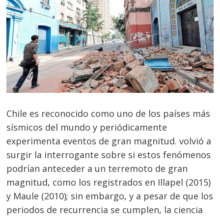
Chile es reconocido como uno de los países más
sísmicos del mundo y periódicamente
experimenta eventos de gran magnitud. volvió a
surgir la interrogante sobre si estos fenómenos
podrían anteceder a un terremoto de gran
magnitud, como los registrados en Illapel (2015)
y Maule (2010); sin embargo, y a pesar de que los
periodos de recurrencia se cumplen, la ciencia