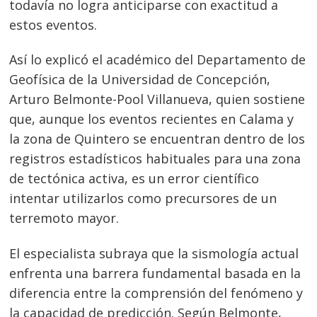
todavía no logra anticiparse con exactitud a
estos eventos.
Así lo explicó el académico del Departamento de
Geofísica de la Universidad de Concepción,
Arturo Belmonte-Pool Villanueva, quien sostiene
que, aunque los eventos recientes en Calama y
la zona de Quintero se encuentran dentro de los
registros estadísticos habituales para una zona
de tectónica activa, es un error científico
intentar utilizarlos como precursores de un
terremoto mayor.
El especialista subraya que la sismología actual
enfrenta una barrera fundamental basada en la
diferencia entre la comprensión del fenómeno y
la capacidad de predicción. Según Belmonte,