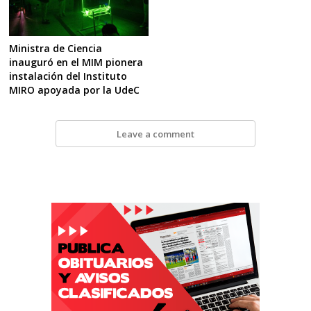
Ministra de Ciencia
inauguró en el MIM pionera
instalación del Instituto
MIRO apoyada por la UdeC
Leave a comment