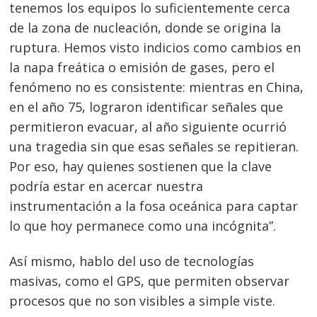
tenemos los equipos lo suficientemente cerca
de la zona de nucleación, donde se origina la
ruptura. Hemos visto indicios como cambios en
la napa freática o emisión de gases, pero el
fenómeno no es consistente: mientras en China,
en el año 75, lograron identificar señales que
permitieron evacuar, al año siguiente ocurrió
una tragedia sin que esas señales se repitieran.
Por eso, hay quienes sostienen que la clave
podría estar en acercar nuestra
instrumentación a la fosa oceánica para captar
lo que hoy permanece como una incógnita”.
Así mismo, hablo del uso de tecnologías
masivas, como el GPS, que permiten observar
procesos que no son visibles a simple viste.