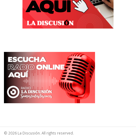
© 2026 La Discusión. All rights reserved.