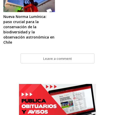
Nueva Norma Lumínica:
paso crucial para la
conservación de la
biodiversidad y la
observación astronómica en
Chile
Leave a comment