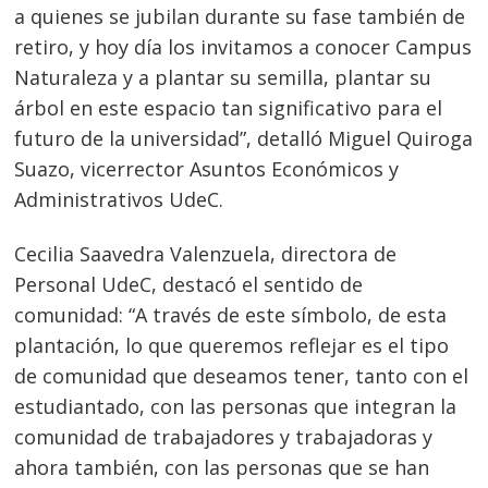
a quienes se jubilan durante su fase también de
retiro, y hoy día los invitamos a conocer Campus
Naturaleza y a plantar su semilla, plantar su
árbol en este espacio tan significativo para el
futuro de la universidad”, detalló Miguel Quiroga
Suazo, vicerrector Asuntos Económicos y
Administrativos UdeC.
Cecilia Saavedra Valenzuela, directora de
Personal UdeC, destacó el sentido de
comunidad: “A través de este símbolo, de esta
plantación, lo que queremos reflejar es el tipo
de comunidad que deseamos tener, tanto con el
estudiantado, con las personas que integran la
comunidad de trabajadores y trabajadoras y
ahora también, con las personas que se han