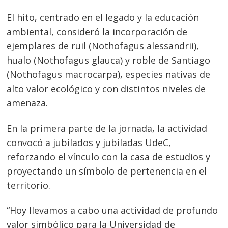
El hito, centrado en el legado y la educación
ambiental, consideró la incorporación de
ejemplares de ruil (Nothofagus alessandrii),
hualo (Nothofagus glauca) y roble de Santiago
(Nothofagus macrocarpa), especies nativas de
alto valor ecológico y con distintos niveles de
amenaza.
En la primera parte de la jornada, la actividad
convocó a jubilados y jubiladas UdeC,
reforzando el vínculo con la casa de estudios y
proyectando un símbolo de pertenencia en el
territorio.
“Hoy llevamos a cabo una actividad de profundo
valor simbólico para la Universidad de