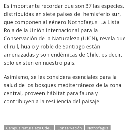
Es importante recordar que son 37 las especies,
distribuidas en siete países del hemisferio sur,
que componen al género Nothofagus. La Lista
Roja de la Unión Internacional para la
Conservación de la Naturaleza (UICN), revela que
el ruil, hualo y roble de Santiago están
amenazadas y son endémicas de Chile, es decir,
solo existen en nuestro país.
Asimismo, se les considera esenciales para la
salud de los bosques mediterráneos de la zona
central, proveen hábitat para fauna y
contribuyen a la resiliencia del paisaje.
Campus Naturaleza UdeC
Conservación
Nothofagus