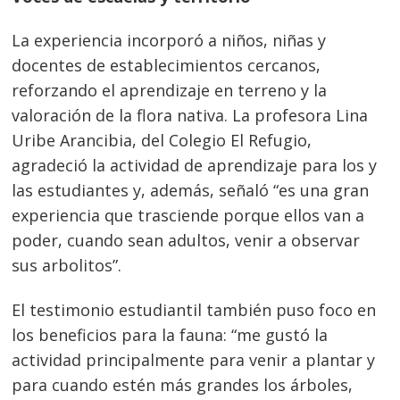
La experiencia incorporó a niños, niñas y
docentes de establecimientos cercanos,
reforzando el aprendizaje en terreno y la
valoración de la flora nativa. La profesora Lina
Uribe Arancibia, del Colegio El Refugio,
agradeció la actividad de aprendizaje para los y
las estudiantes y, además, señaló “es una gran
experiencia que trasciende porque ellos van a
poder, cuando sean adultos, venir a observar
sus arbolitos”.
El testimonio estudiantil también puso foco en
los beneficios para la fauna: “me gustó la
actividad principalmente para venir a plantar y
para cuando estén más grandes los árboles,