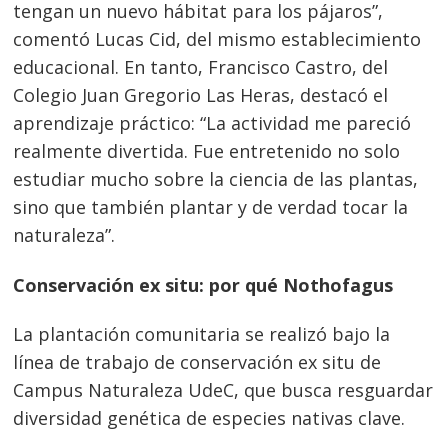
tengan un nuevo hábitat para los pájaros”,
comentó Lucas Cid, del mismo establecimiento
educacional. En tanto, Francisco Castro, del
Colegio Juan Gregorio Las Heras, destacó el
aprendizaje práctico: “La actividad me pareció
realmente divertida. Fue entretenido no solo
estudiar mucho sobre la ciencia de las plantas,
sino que también plantar y de verdad tocar la
naturaleza”.
Conservación ex situ: por qué Nothofagus
La plantación comunitaria se realizó bajo la
línea de trabajo de conservación ex situ de
Campus Naturaleza UdeC, que busca resguardar
diversidad genética de especies nativas clave.