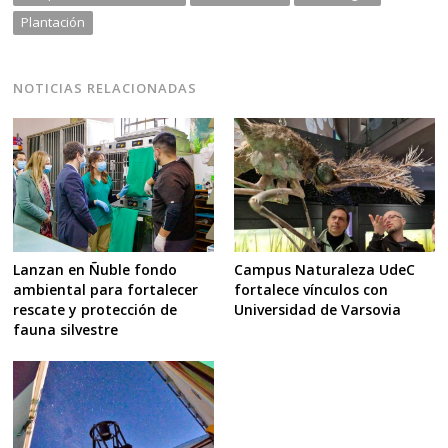
Plantación
NOTICIAS RELACIONADAS
Lanzan en Ñuble fondo
Campus Naturaleza UdeC
ambiental para fortalecer
fortalece vínculos con
rescate y protección de
Universidad de Varsovia
fauna silvestre