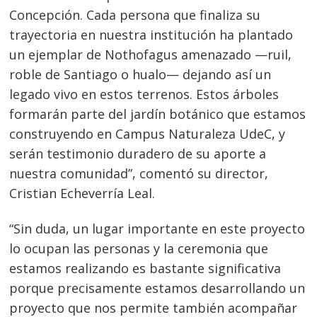
Concepción. Cada persona que finaliza su
trayectoria en nuestra institución ha plantado
un ejemplar de Nothofagus amenazado —ruil,
roble de Santiago o hualo— dejando así un
legado vivo en estos terrenos. Estos árboles
formarán parte del jardín botánico que estamos
construyendo en Campus Naturaleza UdeC, y
serán testimonio duradero de su aporte a
nuestra comunidad”, comentó su director,
Cristian Echeverría Leal.
“Sin duda, un lugar importante en este proyecto
lo ocupan las personas y la ceremonia que
estamos realizando es bastante significativa
porque precisamente estamos desarrollando un
proyecto que nos permite también acompañar