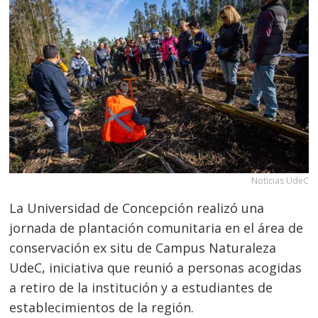
Noticias UdeC
La Universidad de Concepción realizó una
jornada de plantación comunitaria en el área de
conservación ex situ de Campus Naturaleza
UdeC, iniciativa que reunió a personas acogidas
a retiro de la institución y a estudiantes de
establecimientos de la región.